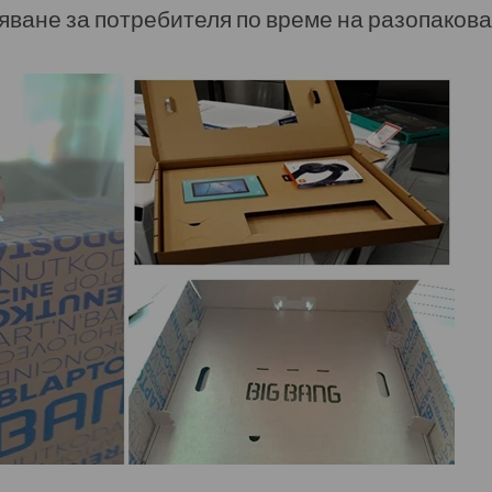
ване за потребителя по време на разопаков