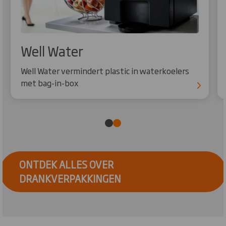
Well Water
Well Water vermindert plastic in waterkoelers
met bag-in-box
ONTDEK ALLES OVER
DRANKVERPAKKINGEN