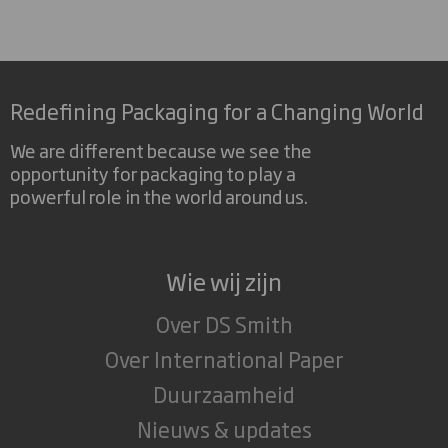
Redefining Packaging for a Changing World
We are different because we see the
opportunity for packaging to play a
powerful role in the world around us.
Wie wij zijn
Over DS Smith
Over International Paper
Duurzaamheid
Nieuws & updates