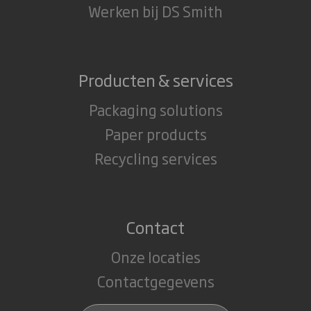
Werken bij DS Smith
Producten & services
Packaging solutions
Paper products
Recycling services
Contact
Onze locaties
Contactgegevens