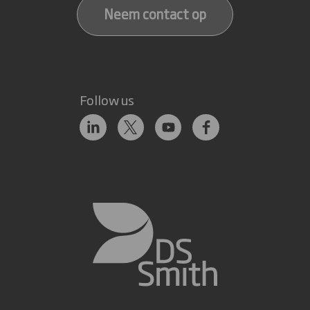
Neem contact op
Follow us