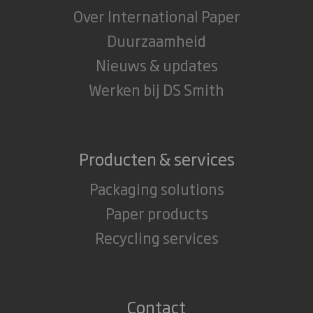
Over International Paper
Duurzaamheid
Nieuws & updates
Werken bij DS Smith
Producten & services
Packaging solutions
Paper products
Recycling services
Contact