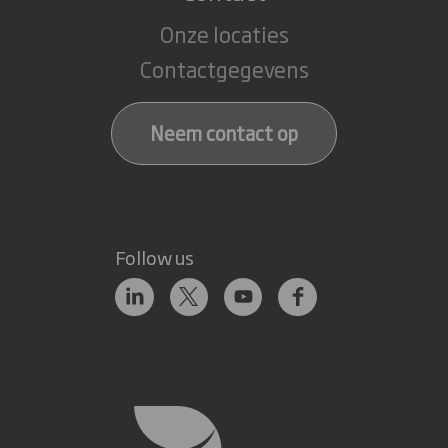
Onze locaties
Contactgegevens
Neem contact op
Follow us