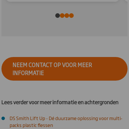
NEEM CONTACT OP VOOR MEER
INFORMATIE
Lees verder voor meer informatie en achtergronden
DS Smith Lift Up - Dé duurzame oplossing voor multi-
packs plastic flessen