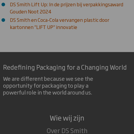
DS Smith Lift Up: In de prijzen bij verpakkingsaward
Gouden Noot 2024
DS Smith en Coca-Cola vervangen plastic door
kartonnen "LIFT UP" innovatie
Redefining Packaging for a Changing World
We are different because we see the
opportunity for packaging to play a
powerful role in the world around us.
Wie wij zijn
Over DS Smith