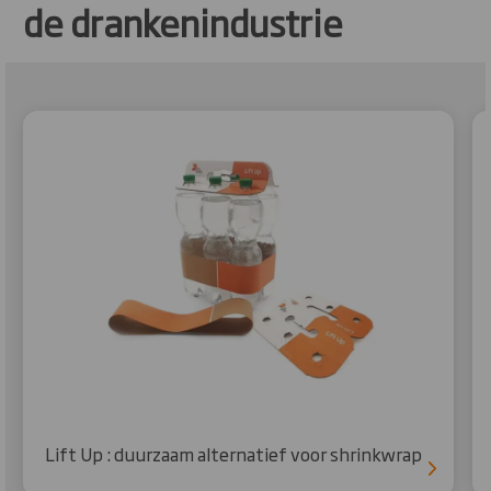
de drankenindustrie
Lift Up : duurzaam alternatief voor shrinkwrap