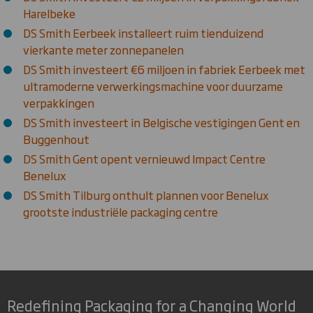
Harelbeke
DS Smith Eerbeek installeert ruim tienduizend
vierkante meter zonnepanelen
DS Smith investeert €6 miljoen in fabriek Eerbeek met
ultramoderne verwerkingsmachine voor duurzame
verpakkingen
DS Smith investeert in Belgische vestigingen Gent en
Buggenhout
DS Smith Gent opent vernieuwd Impact Centre
Benelux
DS Smith Tilburg onthult plannen voor Benelux
grootste industriële packaging centre
Redefining Packaging for a Changing World