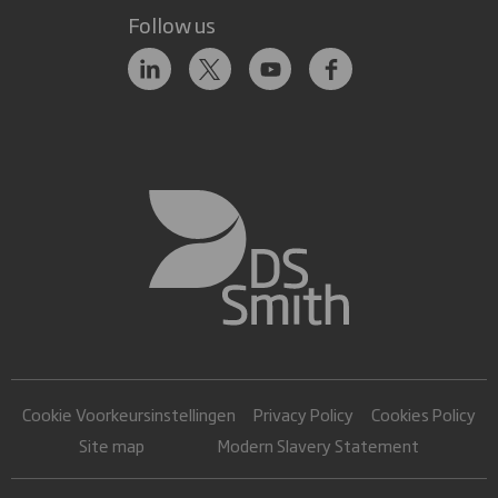
Follow us
Cookie Voorkeursinstellingen
Privacy Policy
Cookies Policy
Site map
Modern Slavery Statement