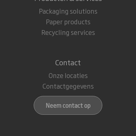
Packaging solutions
Paper products
Recycling services
Contact
Onze locaties
Contactgegevens
Neem contact op