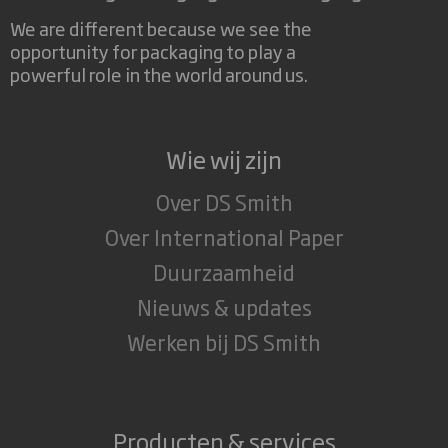
We are different because we see the
opportunity for packaging to play a
powerful role in the world around us.
Wie wij zijn
Over DS Smith
Over International Paper
Duurzaamheid
Nieuws & updates
Werken bij DS Smith
Producten & services