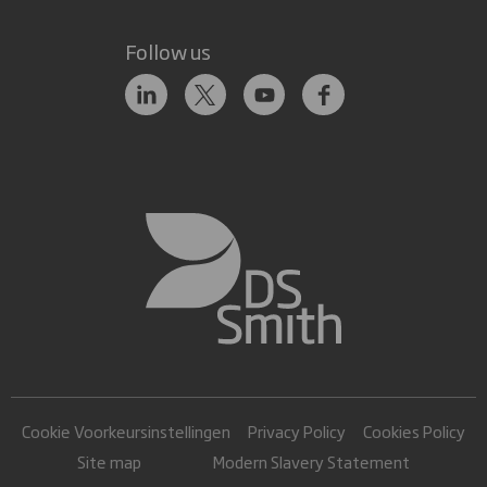
Follow us
Cookie Voorkeursinstellingen
Privacy Policy
Cookies Policy
Site map
Modern Slavery Statement