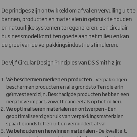
De principes zijn ontwikkeld om afval en vervuiling uit te
bannen, producten en materialen in gebruik te houden
en natuurlijke systemen te regenereren. Een circulair
businessmodel komt ten goede aan het milieu en kan
de groei van de verpakkingsindustrie stimuleren.
De vijf Circular Design Principles van DS Smith zijn:
We beschermen merken en producten
- Verpakkingen
beschermen producten en alle grondstoffen die erin
geïnvesteerd zijn. Beschadigde producten hebben een
negatieve impact, zowel financieel als op het milieu.
We optimaliseren materialen en ontwerpen -
Een
geoptimaliseerd gebruik van verpakkingsmaterialen
spaart grondstoffen uit en vermindert afval
We behouden en herwinnen materialen -
De kwaliteit,