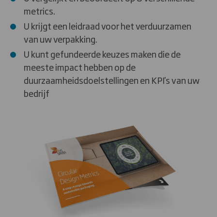
metrics.
U krijgt een leidraad voor het verduurzamen
van uw verpakking.
U kunt gefundeerde keuzes maken die de
meeste impact hebben op de
duurzaamheidsdoelstellingen en KPI's van uw
bedrijf