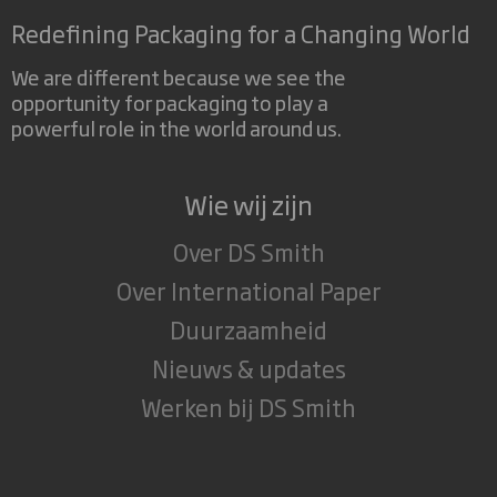
Redefining Packaging for a Changing World
We are different because we see the
opportunity for packaging to play a
powerful role in the world around us.
Wie wij zijn
Over DS Smith
Over International Paper
Duurzaamheid
Nieuws & updates
Werken bij DS Smith