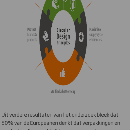
Uit verdere resultaten van het onderzoek bleek dat
50% van de Europeanen denkt dat verpakkingen en