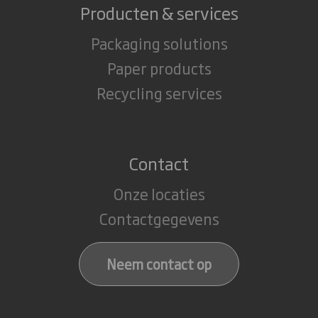
Producten & services
Packaging solutions
Paper products
Recycling services
Contact
Onze locaties
Contactgegevens
Neem contact op