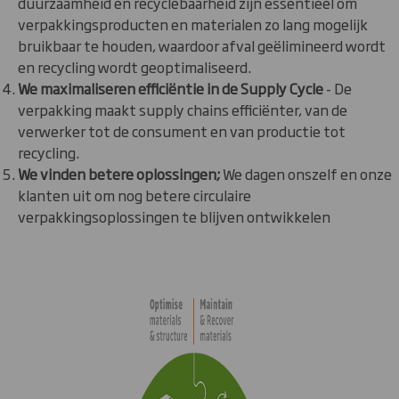
duurzaamheid en recyclebaarheid zijn essentieel om
verpakkingsproducten en materialen zo lang mogelijk
bruikbaar te houden, waardoor afval geëlimineerd wordt
en recycling wordt geoptimaliseerd.
We maximaliseren efficiëntie in de Supply Cycle
- De
verpakking maakt supply chains efficiënter, van de
verwerker tot de consument en van productie tot
recycling.
We vinden betere oplossingen;
We dagen onszelf en onze
klanten uit om nog betere circulaire
verpakkingsoplossingen te blijven ontwikkelen