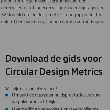
producten die gemakkelijker kunnen worden
gerecycleerd, tot meer recycling zouden bijdragen, en
52% denkt dat duidelijker etikettering op producten
ook tot een hoger recyclingpercentage zou bijdragen.
Download de gids voor
Circular Design Metrics
Wat zijn de voordelen voor u?
U maakt de duurzaamheidsprestaties van uw
verpakking inzichtelijk.
U vergelijkt en beoordeelt op 8 verschillende