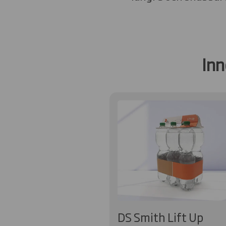
Inn
DS Smith Lift Up