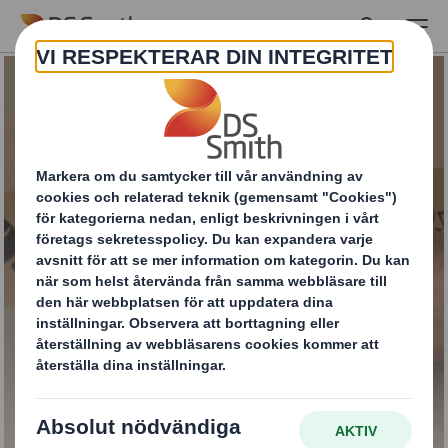
Skip to main content