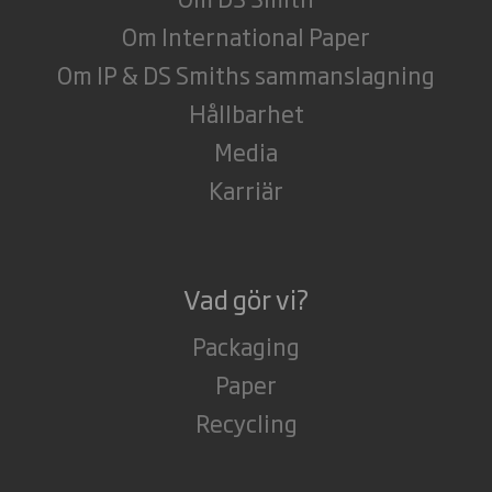
Om International Paper
Om IP & DS Smiths sammanslagning
Hållbarhet
Media
Karriär
Vad gör vi?
Packaging
Paper
Recycling