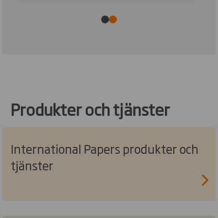
Produkter och tjänster
International Papers produkter och
tjänster