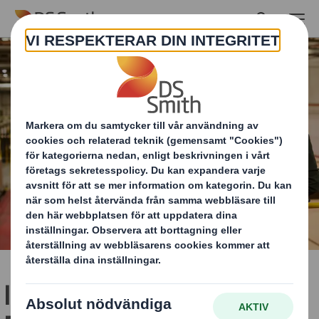
Skip to main content
International Paper och