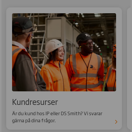
Kundresurser
Är du kund hos IP eller DS Smith? Vi svarar
gärna på dina frågor.