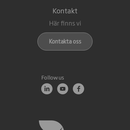
Kontakt
Här finns vi
Kontakta oss
Follow us