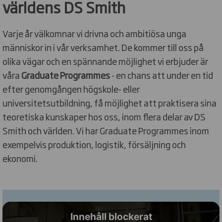
världens DS Smith
Varje år välkomnar vi drivna och ambitiösa unga
människor in i vår verksamhet. De kommer till oss på
olika vägar och en spännande möjlighet vi erbjuder är
våra
Graduate Programmes
- en chans att under en tid
efter genomgången högskole- eller
universitetsutbildning, få möjlighet att praktisera sina
teoretiska kunskaper hos oss, inom flera delar av DS
Smith och världen. Vi har Graduate Programmes inom
exempelvis produktion, logistik, försäljning och
ekonomi.
Innehåll blockerat