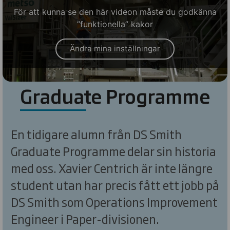
För att kunna se den här videon måste du godkänna
”funktionella” kakor
Ändra mina inställningar
Graduate Programme
En tidigare alumn från DS Smith
Graduate Programme delar sin historia
med oss. Xavier Centrich är inte längre
student utan har precis fått ett jobb på
DS Smith som Operations Improvement
Engineer i Paper-divisionen.