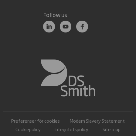
Follow us
Preferenser för cookies
Modern Slavery Statement
Cookiepolicy
Integritetspolicy
Site map