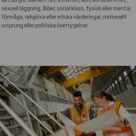
sexuell läggning, ålder, social klass, fysisk eller mental
förmåga, religiösa eller etiska värderingar, nationellt
ursprung eller politiska övertygelser.