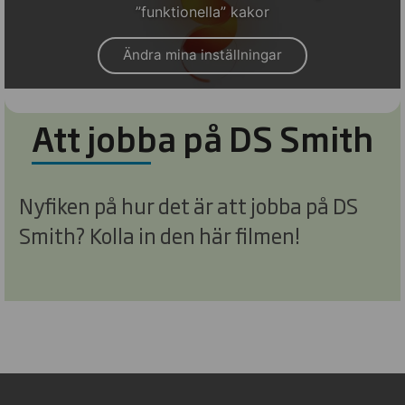
”funktionella” kakor
Ändra mina inställningar
Att jobba på DS Smith
Nyfiken på hur det är att jobba på DS
Smith? Kolla in den här filmen!