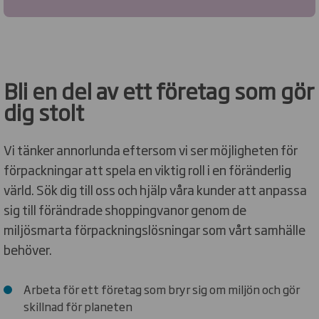
Bli en del av ett företag som gör
dig stolt
Vi tänker annorlunda eftersom vi ser möjligheten för
förpackningar att spela en viktig roll i en föränderlig
värld. Sök dig till oss och hjälp våra kunder att anpassa
sig till förändrade shoppingvanor genom de
miljösmarta förpackningslösningar som vårt samhälle
behöver.
Arbeta för ett företag som bryr sig om miljön och gör
skillnad för planeten