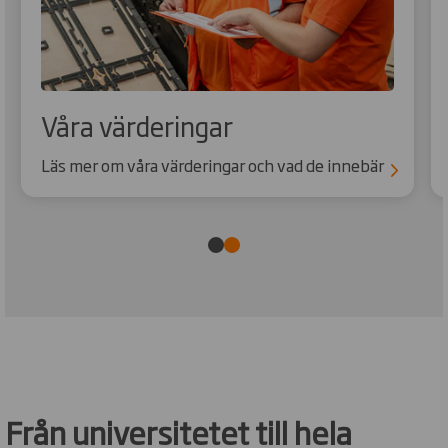
Våra värderingar
Läs mer om våra värderingar och vad de innebär
Från universitetet till hela