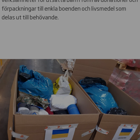
förpackningar till enkla boenden och livsmedel som
delas ut till behövande.