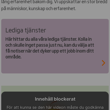
lång erfarenhet bakom dig. Vi uppskattar en stor bredd
på människor, kunskap och erfarenhet.
Lediga tjänster
Här hittar du alla våra lediga tjänster. Kolla in
och skulle inget passa just nu, kan du välja att
få notiser när det dyker upp ett jobb inom ditt
område.
Innehåll blockerat
För att kunna se den här videon måste du godkänna