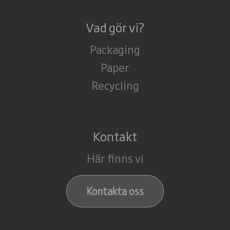
Vad gör vi?
Packaging
Paper
Recycling
Kontakt
Här finns vi
Kontakta oss