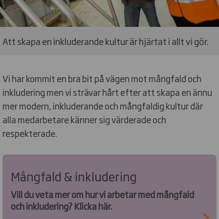
Att skapa en inkluderande kultur är hjärtat i allt vi gör.
Vi har kommit en bra bit på vägen mot mångfald och
inkludering men vi strävar hårt efter att skapa en ännu
mer modern, inkluderande och mångfaldig kultur där
alla medarbetare känner sig värderade och
respekterade.
Mångfald & inkludering
Vill du veta mer om hur vi arbetar med mångfald
och inkludering? Klicka här.