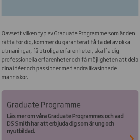
Oavsett vilken typ av Graduate Programme som är den
rätta för dig, kommer du garanterat få ta del av olika
utmaningar, få otroliga erfarenheter, skaffa dig
professionella erfarenheter och få möjligheten att dela
dina idéer och passioner med andra likasinnade
människor.
Graduate Programme
Läs mer om våra Graduate Programmes och vad
DS Smith har att erbjuda dig som är ung och
nyutbildad.