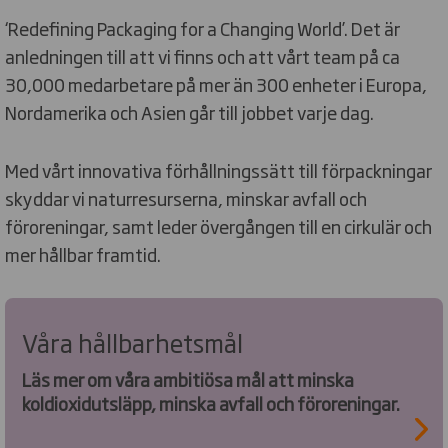
‘Redefining Packaging for a Changing World’. Det är
anledningen till att vi finns och att vårt team på ca
30,000 medarbetare på mer än 300 enheter i Europa,
Nordamerika och Asien går till jobbet varje dag.
Med vårt innovativa förhållningssätt till förpackningar
skyddar vi naturresurserna, minskar avfall och
föroreningar, samt leder övergången till en cirkulär och
mer hållbar framtid.
Våra hållbarhetsmål
Läs mer om våra ambitiösa mål att minska
koldioxidutsläpp, minska avfall och föroreningar.