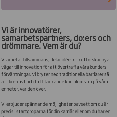
Vi är innovatörer,
samarbetspartners, do:ers och
drömmare. Vem är du?
Vi arbetar tillsammans, delar idéer och utforskar nya
vägar till innovation för att överträffa våra kunders
förväntningar. Vi bryter ned traditionella barriärer så
att kreativt och fritt tänkande kan blomstra på våra
enheter, världen över.
Vi erbjuder spännande möjligheter oavsett om du är
precis i startgroparna för din karriär eller om du har en