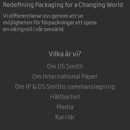
Redefining Packaging for a Changing World
Vi differentierar oss genom att se
möjligheten för förpackningar att spela
en viktig roll i vår omvärld.
Vilka är vi?
Om DS Smith
Om International Paper
Om IP & DS Smiths sammanslagning
Hållbarhet
Media
Karriär