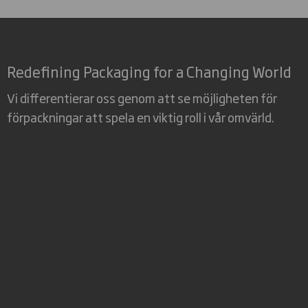
Redefining Packaging for a Changing World
Vi differentierar oss genom att se möjligheten för
förpackningar att spela en viktig roll i vår omvärld.