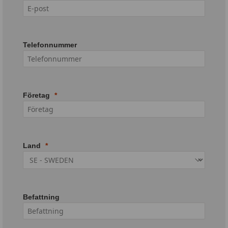
Telefonnummer
Företag
Land
Befattning