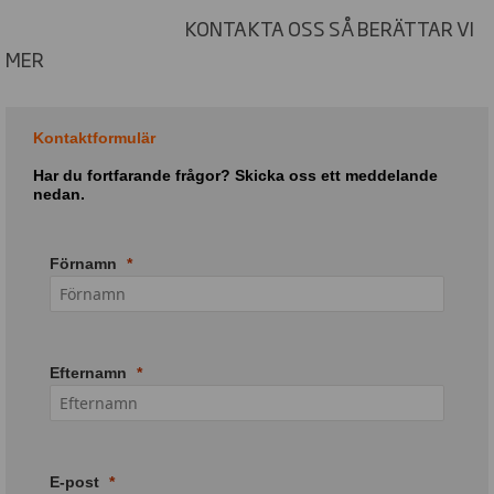
KONTAKTA OSS SÅ BERÄTTAR VI
MER
Kontaktformulär
Har du fortfarande frågor? Skicka oss ett meddelande
nedan.
Förnamn
Efternamn
E-post