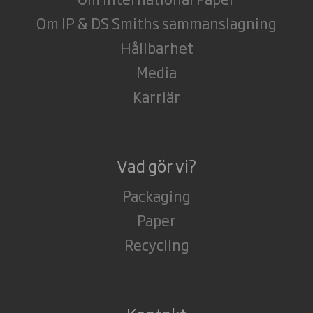
Om IP & DS Smiths sammanslagning
Hållbarhet
Media
Karriär
Vad gör vi?
Packaging
Paper
Recycling