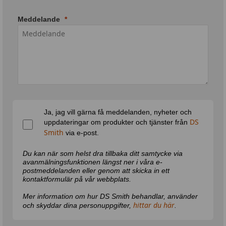
Meddelande
Ja, jag vill gärna få meddelanden, nyheter och
DS
uppdateringar om produkter och tjänster från
Smith
via e-post.
Du kan när som helst dra tillbaka ditt samtycke via
avanmälningsfunktionen längst ner i våra e-
postmeddelanden eller genom att skicka in ett
kontaktformulär på vår webbplats.
Mer information om hur DS Smith behandlar, använder
hittar du här
och skyddar dina personuppgifter,
.