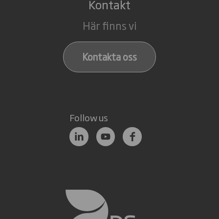
Kontakt
Här finns vi
Kontakta oss
Follow us