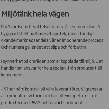
Miljötänk hela vägen
Pär Svärdsons berättelse är förstås en förenkling. Att
bygga ett helt nätbaserat apotek, med ständigt
ökande marknadsandelar, är en imponerande process.
Och numera gäller det att slipa och förbättra.
I synnerhet på områden som är kopplade till miljö. Det
handlar om ansvar för hela kedjan, från producent till
konsument.
– Vi har hård kontroll på våra leverantörer. Vi granskar
alla produkter vi tar in och har till exempel uteslutit
produkter med PFAS helt ur vårt sortiment.