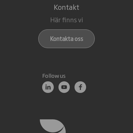
Kontakt
Här finns vi
Kontakta oss
Follow us