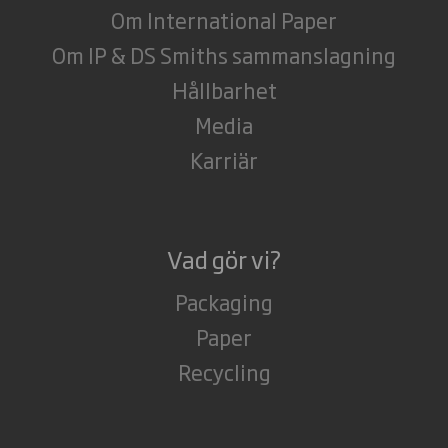
Om International Paper
Om IP & DS Smiths sammanslagning
Hållbarhet
Media
Karriär
Vad gör vi?
Packaging
Paper
Recycling