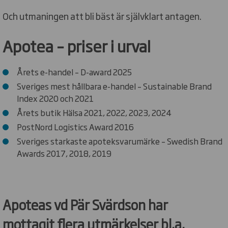
Och utmaningen att bli bäst är självklart antagen.
Apotea – priser i urval
Årets e-handel – D-award 2025
Sveriges mest hållbara e-handel – Sustainable Brand
Index 2020 och 2021
Årets butik Hälsa 2021, 2022, 2023, 2024
PostNord Logistics Award 2016
Sveriges starkaste apoteksvarumärke – Swedish Brand
Awards 2017, 2018, 2019
Apoteas vd Pär Svärdson har
mottagit flera utmärkelser bl.a.