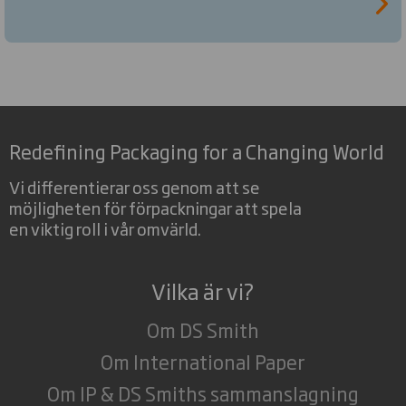
Redefining Packaging for a Changing World
Vi differentierar oss genom att se
möjligheten för förpackningar att spela
en viktig roll i vår omvärld.
Vilka är vi?
Om DS Smith
Om International Paper
Om IP & DS Smiths sammanslagning