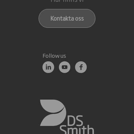
Kontakta oss
Follow us