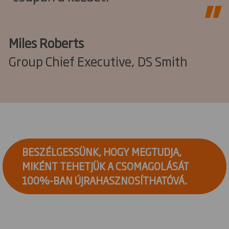
Miles Roberts
Group Chief Executive, DS Smith
BESZÉLGESSÜNK, HOGY MEGTUDJA,
MIKÉNT TEHETJÜK A CSOMAGOLÁSÁT
100%-BAN ÚJRAHASZNOSÍTHATÓVÁ.