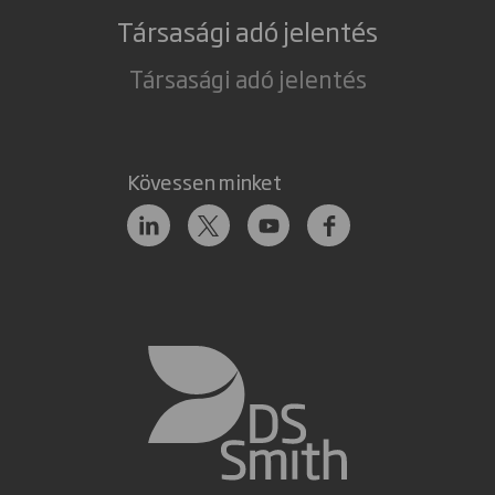
Társasági adó jelentés
Társasági adó jelentés
Kövessen minket