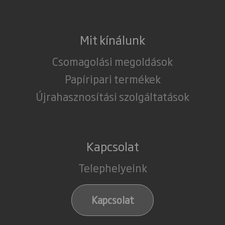
Mit kínálunk
Csomagolási megoldások
Papíripari termékek
Újrahasznosítási szolgáltatások
Kapcsolat
Telephelyeink
Kapcsolat