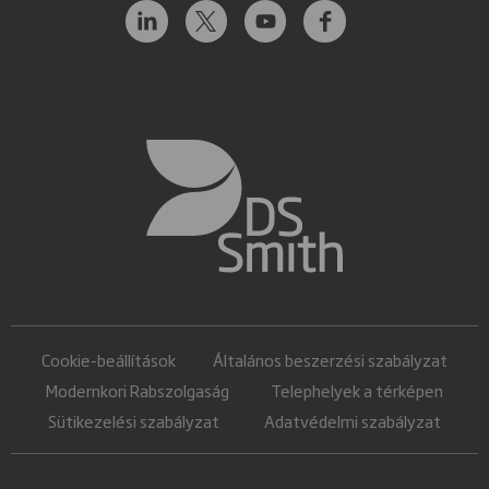
Cookie-beállítások
Általános beszerzési szabályzat
Modernkori Rabszolgaság
Telephelyek a térképen
Sütikezelési szabályzat
Adatvédelmi szabályzat