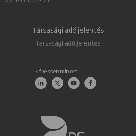
Társasági adó jelentés
Társasági adó jelentés
Kövessen minket