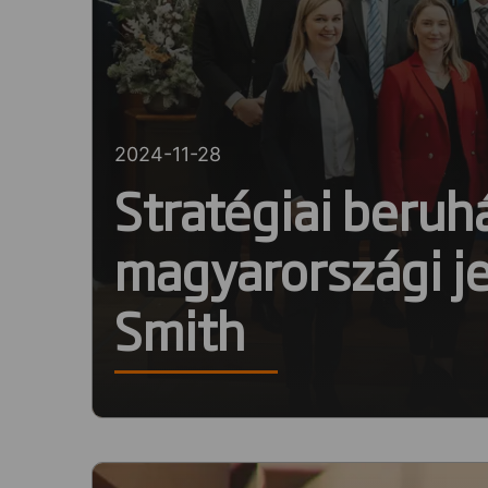
2024-11-28
Stratégiai beruhá
magyarországi je
Smith