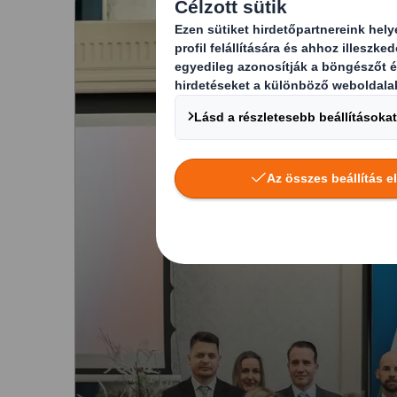
Smith