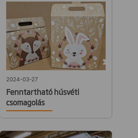
2024-03-27
Fenntartható húsvéti
csomagolás