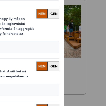
2024-09-24