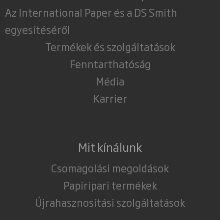
Az International Paper és a DS Smith
egyesítéséről
Termékek és szolgáltatások
Fenntarthatóság
Média
Karrier
Mit kínálunk
Csomagolási megoldások
Papíripari termékek
Újrahasznosítási szolgáltatások