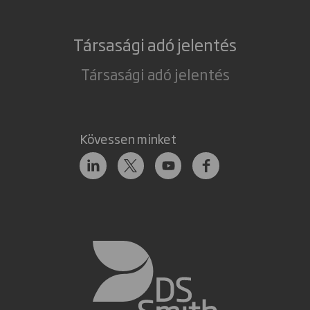
Társasági adó jelentés
Társasági adó jelentés
Kövessen minket