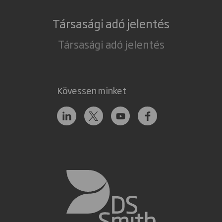
Társasági adó jelentés
Társasági adó jelentés
Kövessen minket