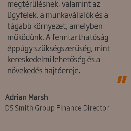
megtérülésnek, valamint az
ügyfelek, a munkavállalók és a
tágabb környezet, amelyben
működünk. A fenntarthatóság
éppúgy szükségszerűség, mint
kereskedelmi lehetőség és a
növekedés hajtóereje.
Adrian Marsh
DS Smith Group Finance Director