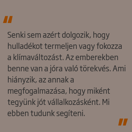
Senki sem azért dolgozik, hogy
hulladékot termeljen vagy fokozza
a klímaváltozást. Az emberekben
benne van a jóra való törekvés. Ami
hiányzik, az annak a
megfogalmazása, hogy miként
tegyünk jót vállalkozásként. Mi
ebben tudunk segíteni.