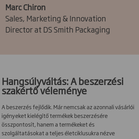
Marc Chiron
Sales, Marketing & Innovation
Director at DS Smith Packaging
Hangsúlyváltás: A beszerzési
szakértő véleménye
A beszerzés fejlődik. Már nemcsak az azonnali vásárlói
igényeket kielégítő termékek beszerzésére
összpontosít, hanem a termékeket és
szolgáltatásokat a teljes életciklusukra nézve