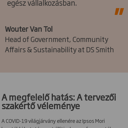
egész vállalkozásban.
Wouter Van Tol
Head of Government, Community
Affairs & Sustainability at DS Smith
A megfelelő hatás: A tervezői
szakértő véleménye
A COVID-19 világjárvány ellenére az Ipsos Mori