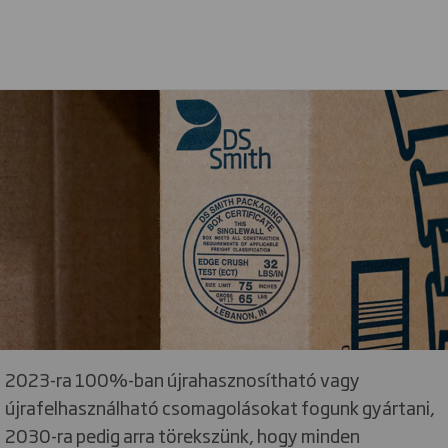
2023-ra 100%-ban újrahasznosítható vagy
újrafelhasználható csomagolásokat fogunk gyártani,
2030-ra pedig arra törekszünk, hogy minden