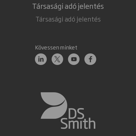
Társasági adó jelentés
Társasági adó jelentés
Kövessen minket