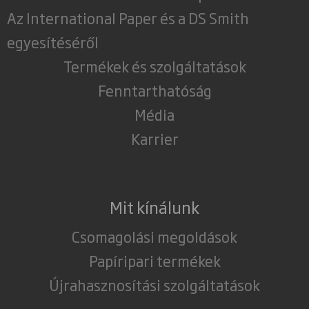
Az International Paper és a DS Smith
egyesítéséről
Termékek és szolgáltatások
Fenntarthatóság
Média
Karrier
Mit kínálunk
Csomagolási megoldások
Papíripari termékek
Újrahasznosítási szolgáltatások