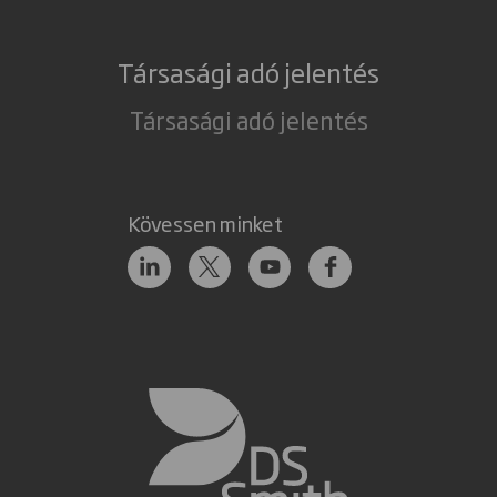
Társasági adó jelentés
Társasági adó jelentés
Kövessen minket