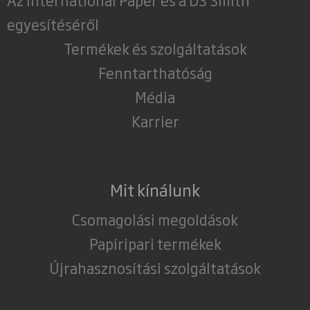
egyesítéséről
Termékek és szolgáltatások
Fenntarthatóság
Média
Karrier
Mit kínálunk
Csomagolási megoldások
Papíripari termékek
Újrahasznosítási szolgáltatások