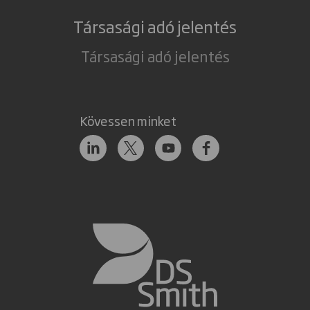
Társasági adó jelentés
Társasági adó jelentés
Kövessen minket