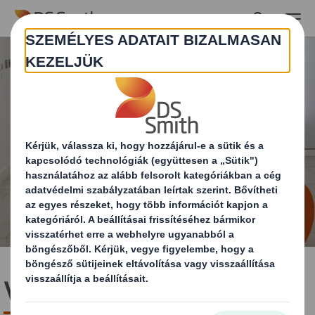
Skip to main content
Vezetésünk