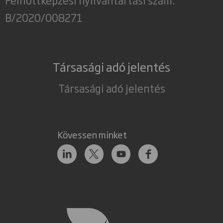
B/2020/008271
Társasági adó jelentés
Társasági adó jelentés
Kövessen minket