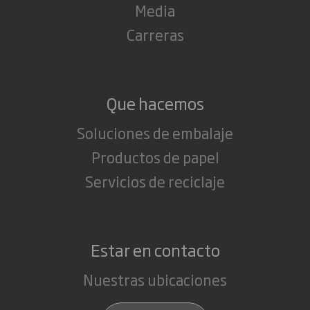
Media
Carreras
Que hacemos
Soluciones de embalaje
Productos de papel
Servicios de reciclaje
Estar en contacto
Nuestras ubicaciones