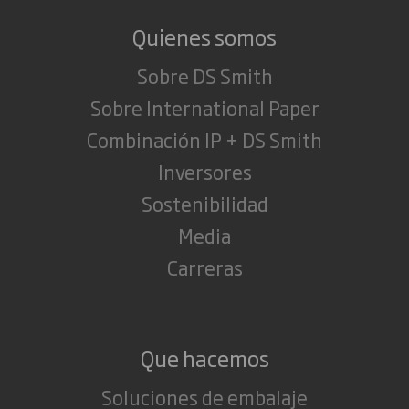
Quienes somos
Sobre DS Smith
Sobre International Paper
Combinación IP + DS Smith
Inversores
Sostenibilidad
Media
Carreras
Que hacemos
Soluciones de embalaje