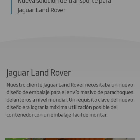
Nueva solución de transporte para
Jaguar Land Rover
Jaguar Land Rover
Nuestro cliente Jaguar Land Rover necesitaba un nuevo
diseño de embalaje para el envío masivo de parachoques
delanteros a nivel mundial. Un requisito clave del nuevo
diseño era lograr la máxima utilización posible del
contenedor con un embalaje fácil de montar.