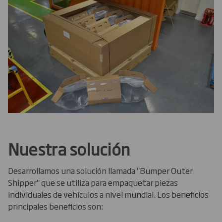
Nuestra solución
Desarrollamos una solución llamada "Bumper Outer
Shipper" que se utiliza para empaquetar piezas
individuales de vehículos a nivel mundial. Los beneficios
principales beneficios son: