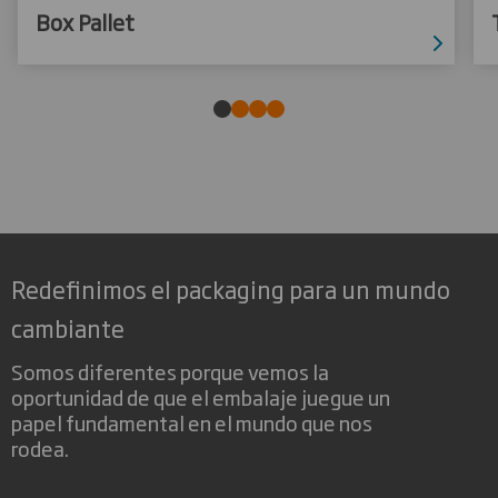
Box Pallet
Redefinimos el packaging para un mundo
cambiante
Somos diferentes porque vemos la
oportunidad de que el embalaje juegue un
papel fundamental en el mundo que nos
rodea.