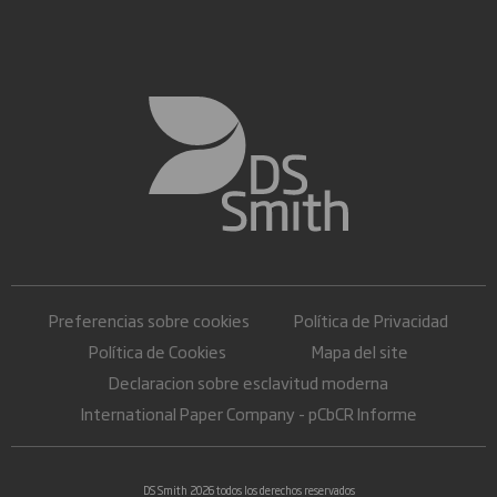
Preferencias sobre cookies
Política de Privacidad
Política de Cookies
Mapa del site
Declaracion sobre esclavitud moderna
International Paper Company - pCbCR Informe
DS Smith 2026 todos los derechos reservados