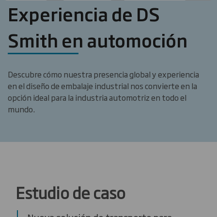
Experiencia de DS
Smith en automoción
Descubre cómo nuestra presencia global y experiencia
en el diseño de embalaje industrial nos convierte en la
opción ideal para la industria automotriz en todo el
mundo.
Estudio de caso