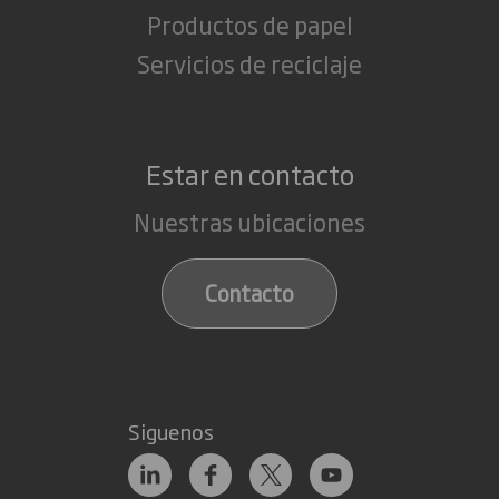
Productos de papel
Servicios de reciclaje
Estar en contacto
Nuestras ubicaciones
Contacto
Siguenos