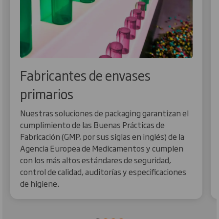
Fabricantes de envases
primarios
Nuestras soluciones de packaging garantizan el
cumplimiento de las Buenas Prácticas de
Fabricación (GMP, por sus siglas en inglés) de la
Agencia Europea de Medicamentos y cumplen
con los más altos estándares de seguridad,
control de calidad, auditorías y especificaciones
de higiene.