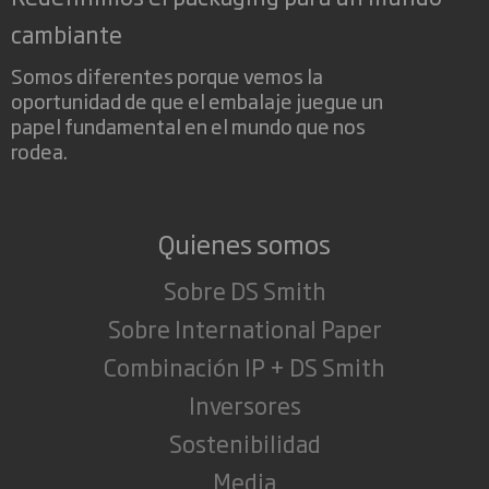
cambiante
Somos diferentes porque vemos la
oportunidad de que el embalaje juegue un
papel fundamental en el mundo que nos
rodea.
Quienes somos
Sobre DS Smith
Sobre International Paper
Combinación IP + DS Smith
Inversores
Sostenibilidad
Media