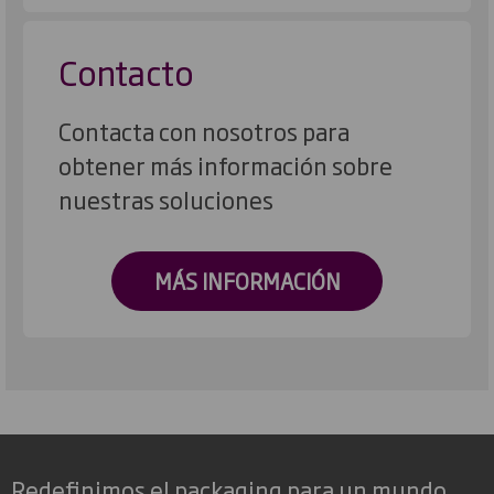
Contacto
Contacta con nosotros para
obtener más información sobre
nuestras soluciones
MÁS INFORMACIÓN
Redefinimos el packaging para un mundo