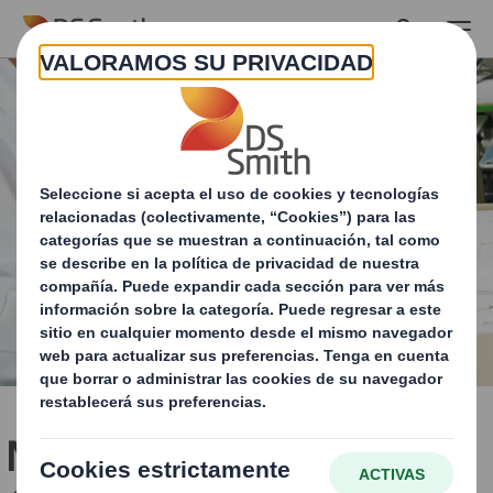
Skip to main content
Nuestro enfoque en el