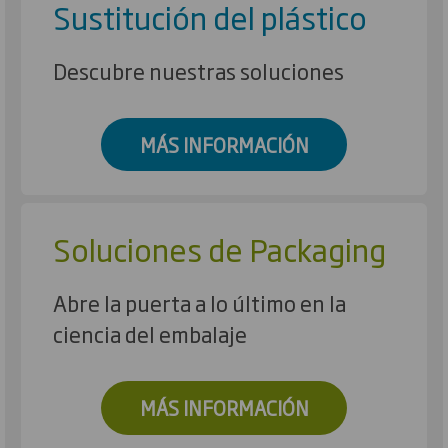
Sustitución del plástico
Descubre nuestras soluciones
MÁS INFORMACIÓN
Soluciones de Packaging
Abre la puerta a lo último en la
ciencia del embalaje
MÁS INFORMACIÓN