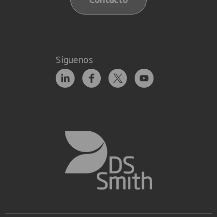
Siguenos