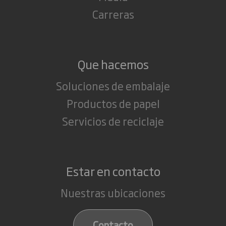
Carreras
Que hacemos
Soluciones de embalaje
Productos de papel
Servicios de reciclaje
Estar en contacto
Nuestras ubicaciones
Contacto