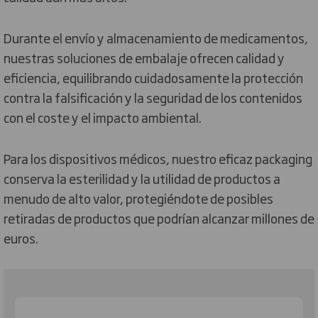
Durante el envío y almacenamiento de medicamentos,
nuestras soluciones de embalaje ofrecen calidad y
eficiencia, equilibrando cuidadosamente la protección
contra la falsificación y la seguridad de los contenidos
con el coste y el impacto ambiental.
Para los dispositivos médicos, nuestro eficaz packaging
conserva la esterilidad y la utilidad de productos a
menudo de alto valor, protegiéndote de posibles
retiradas de productos que podrían alcanzar millones de
euros.