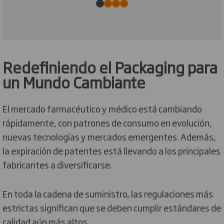
Redefiniendo el Packaging para
un Mundo Cambiante
El mercado farmacéutico y médico está cambiando
rápidamente, con patrones de consumo en evolución,
nuevas tecnologías y mercados emergentes. Además,
la expiración de patentes está llevando a los principales
fabricantes a diversificarse.
En toda la cadena de suministro, las regulaciones más
estrictas significan que se deben cumplir estándares de
calidad aún más altos.