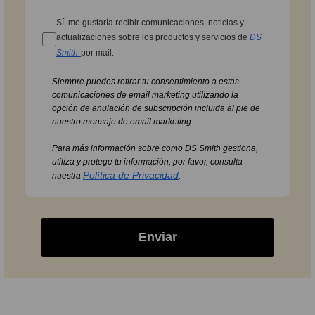
Sí, me gustaría recibir comunicaciones, noticias y
actualizaciones sobre los productos y servicios de
DS
Smith
por mail.
Siempre puedes retirar tu consentimiento a estas
comunicaciones de email marketing utilizando la
opción de anulación de subscripción incluida al pie de
nuestro mensaje de email marketing.
Para más información sobre como DS Smith gestiona,
utiliza y protege tu información, por favor, consulta
Política de Privacidad
nuestra
.
Enviar