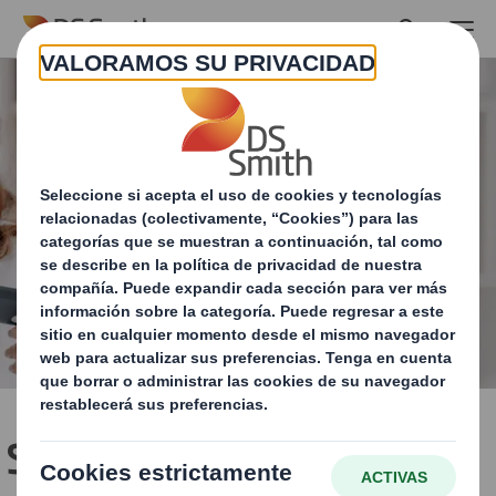
Skip to main content
Soluciones de packaging