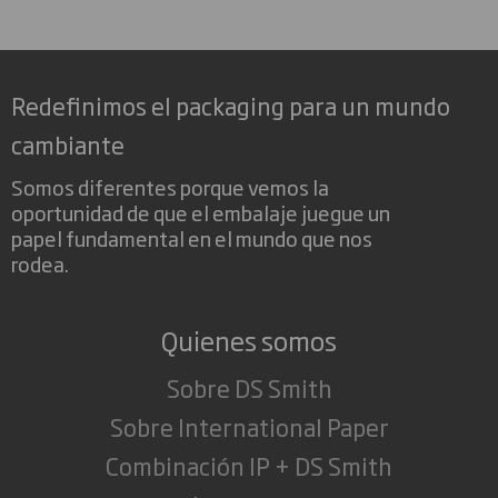
Redefinimos el packaging para un mundo
cambiante
Somos diferentes porque vemos la
oportunidad de que el embalaje juegue un
papel fundamental en el mundo que nos
rodea.
Quienes somos
Sobre DS Smith
Sobre International Paper
Combinación IP + DS Smith