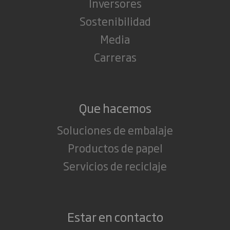
Inversores
Sostenibilidad
Media
Carreras
Que hacemos
Soluciones de embalaje
Productos de papel
Servicios de reciclaje
Estar en contacto