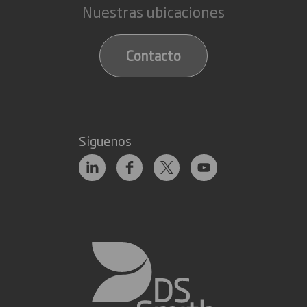
Nuestras ubicaciones
Contacto
Siguenos