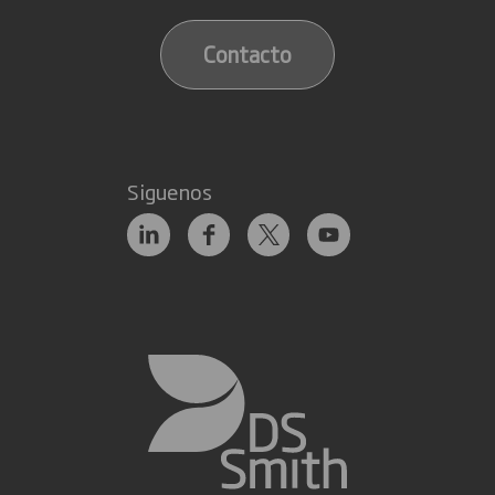
Contacto
Siguenos