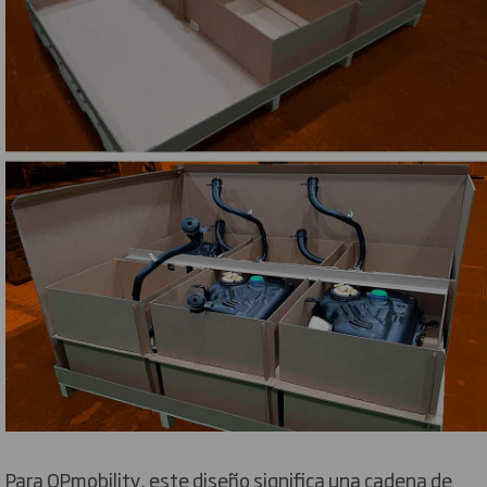
Para OPmobility, este diseño significa una cadena de