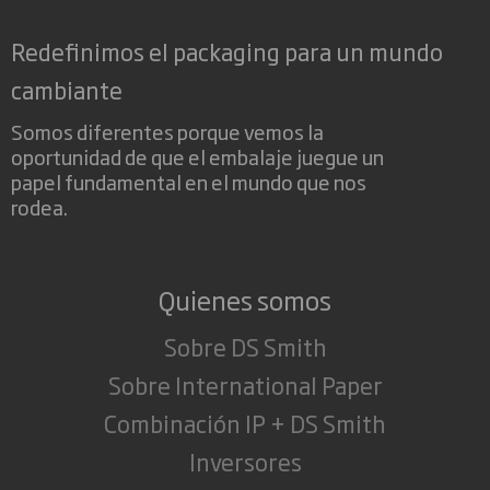
Redefinimos el packaging para un mundo
cambiante
Somos diferentes porque vemos la
oportunidad de que el embalaje juegue un
papel fundamental en el mundo que nos
rodea.
Quienes somos
Sobre DS Smith
Sobre International Paper
Combinación IP + DS Smith
Inversores