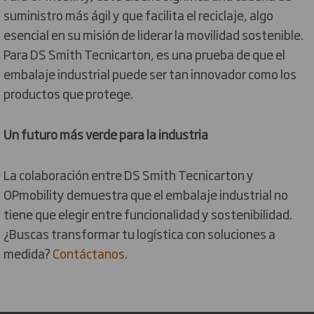
suministro más ágil y que facilita el reciclaje, algo
esencial en su misión de liderar la movilidad sostenible.
Para DS Smith Tecnicarton, es una prueba de que el
embalaje industrial puede ser tan innovador como los
productos que protege.
Un futuro más verde para la industria
La colaboración entre DS Smith Tecnicarton y
OPmobility demuestra que el embalaje industrial no
tiene que elegir entre funcionalidad y sostenibilidad.
¿Buscas transformar tu logística con soluciones a
medida?
Contáctanos
.