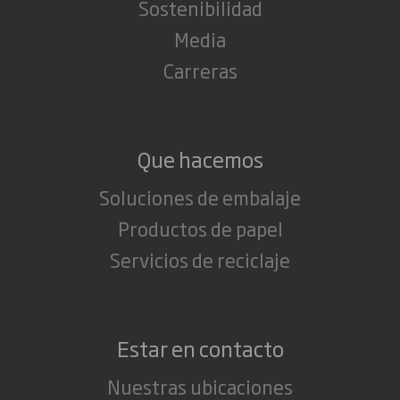
Sostenibilidad
Media
Carreras
Que hacemos
Soluciones de embalaje
Productos de papel
Servicios de reciclaje
Estar en contacto
Nuestras ubicaciones