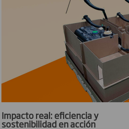
Impacto real: eficiencia y
sostenibilidad en acción