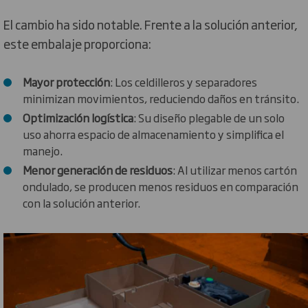
El cambio ha sido notable. Frente a la solución anterior,
este embalaje proporciona:
Mayor protección
: Los celdilleros y separadores
minimizan movimientos, reduciendo daños en tránsito.
Optimización logística
: Su diseño plegable de un solo
uso ahorra espacio de almacenamiento y simplifica el
manejo.
Menor generación de residuos
: Al utilizar menos cartón
ondulado, se producen menos residuos en comparación
con la solución anterior.