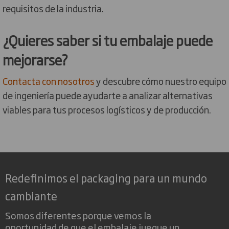
requisitos de la industria.
¿Quieres saber si tu embalaje puede
mejorarse?
Contacta con nosotros
y descubre cómo nuestro equipo
de ingeniería puede ayudarte a analizar alternativas
viables para tus procesos logísticos y de producción.
Redefinimos el packaging para un mundo
cambiante
Somos diferentes porque vemos la
oportunidad de que el embalaje juegue un