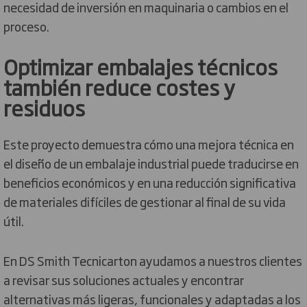
necesidad de inversión en maquinaria o cambios en el
proceso.
Optimizar embalajes técnicos
también reduce costes y
residuos
Este proyecto demuestra cómo una mejora técnica en
el diseño de un embalaje industrial puede traducirse en
beneficios económicos y en una reducción significativa
de materiales difíciles de gestionar al final de su vida
útil.
En DS Smith Tecnicarton ayudamos a nuestros clientes
a revisar sus soluciones actuales y encontrar
alternativas más ligeras, funcionales y adaptadas a los