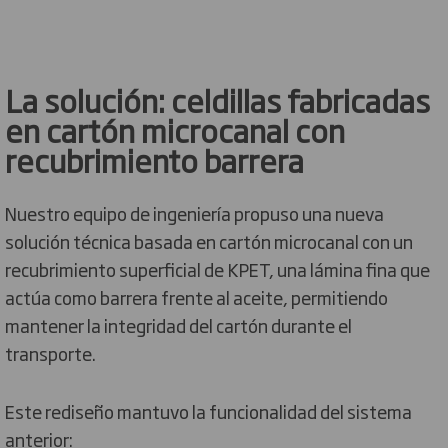
La solución: celdillas fabricadas
en cartón microcanal con
recubrimiento barrera
Nuestro equipo de ingeniería propuso una nueva
solución técnica basada en cartón microcanal con un
recubrimiento superficial de KPET, una lámina fina que
actúa como barrera frente al aceite, permitiendo
mantener la integridad del cartón durante el
transporte.
Este rediseño mantuvo la funcionalidad del sistema
anterior: