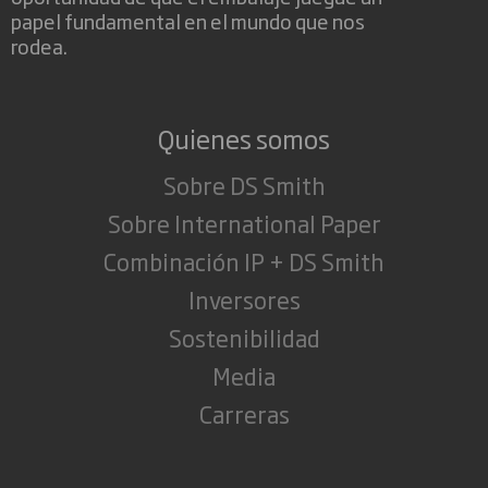
papel fundamental en el mundo que nos
rodea.
Quienes somos
Sobre DS Smith
Sobre International Paper
Combinación IP + DS Smith
Inversores
Sostenibilidad
Media
Carreras