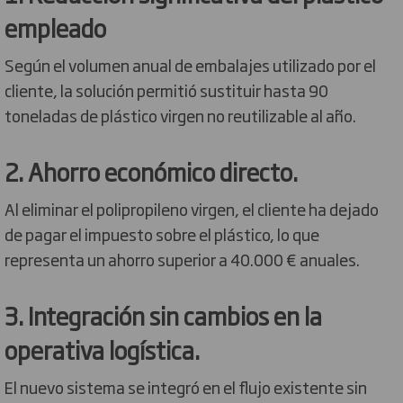
empleado
Según el volumen anual de embalajes utilizado por el
cliente, la solución permitió sustituir hasta 90
toneladas de plástico virgen no reutilizable al año.
2. Ahorro económico directo.
Al eliminar el polipropileno virgen, el cliente ha dejado
de pagar el impuesto sobre el plástico, lo que
representa un ahorro superior a 40.000 € anuales.
3. Integración sin cambios en la
operativa logística.
El nuevo sistema se integró en el flujo existente sin