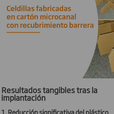
Resultados tangibles tras la
implantación
1. Reducción significativa del plástico