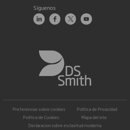
Siguenos
Preferencias sobre cookies
Política de Privacidad
Política de Cookies
Mapa del site
Declaracion sobre esclavitud moderna