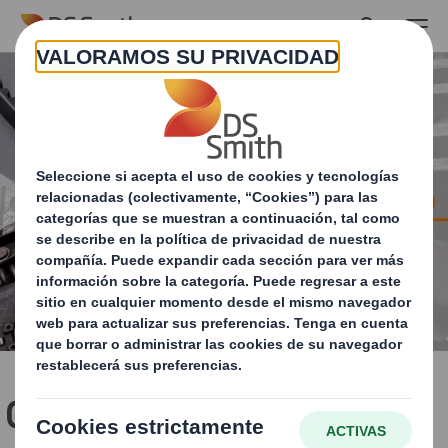
Skip to main content
Caso de éxito: Solución de