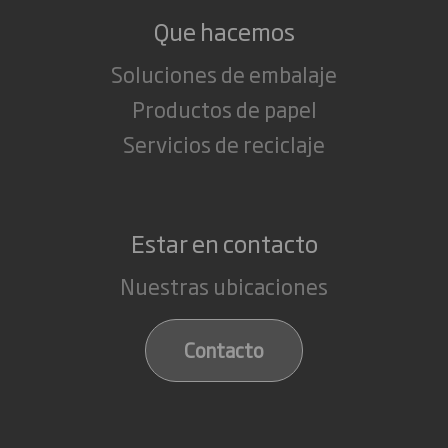
Que hacemos
Soluciones de embalaje
Productos de papel
Servicios de reciclaje
Estar en contacto
Nuestras ubicaciones
Contacto