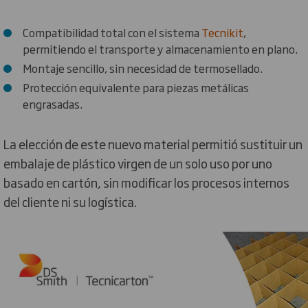
Compatibilidad total con el sistema
Tecnikit
,
permitiendo el transporte y almacenamiento en plano.
Montaje sencillo, sin necesidad de termosellado.
Protección equivalente para piezas metálicas
engrasadas.
La elección de este nuevo material permitió sustituir un
embalaje de plástico virgen de un solo uso por uno
basado en cartón, sin modificar los procesos internos
del cliente ni su logística.