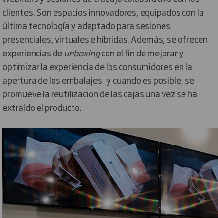
clientes. Son espacios innovadores, equipados con la
última tecnología y adaptado para sesiones
presenciales, virtuales e híbridas. Además, se ofrecen
experiencias de
unboxing
con el fin de mejorar y
optimizar la experiencia de los consumidores en la
apertura de los embalajes y cuando es posible, se
promueve la reutilización de las cajas una vez se ha
extraído el producto.