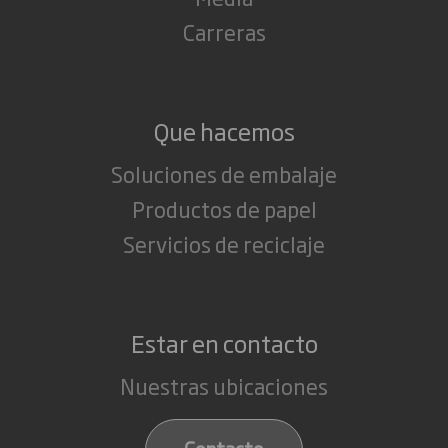
Carreras
Que hacemos
Soluciones de embalaje
Productos de papel
Servicios de reciclaje
Estar en contacto
Nuestras ubicaciones