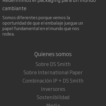
cambiante
Somos diferentes porque vemos la
oportunidad de que el embalaje juegue un
papel fundamental en el mundo que nos
rodea.
Quienes somos
Sobre DS Smith
Sobre International Paper
Combinación IP + DS Smith
Inversores
Sostenibilidad
Media