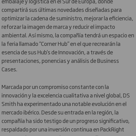
embalaje y logística en el Sur de Europa, donde
compartirá sus últimas novedades diseñadas para
optimizar la cadena de suministro, mejorar la eficiencia,
reforzar la imagen de marca y reducir el impacto
ambiental. Así mismo, la compañía tendrá un espacio en
la feria llamado “Corner Hub” en el que recrearán la
esencia de sus Hub's de Innovación, a través de
presentaciones, ponencias y análisis de Business
Cases.
Marcada por un compromiso constante con la
innovación y la excelencia cualitativa a nivel global, DS
Smith ha experimentado una notable evolución en el
mercado ibérico. Desde su entrada en la región, la
compañía ha sido testigo de un progreso significativo,
respaldado por una inversión continua en PackRight