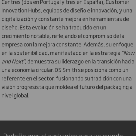
Centres (dos en Portugal y tres en España), Customer
Innovation Hubs, equipos de diseño e innovación, y una
digitalización y constante mejora en herramientas de
diseño. Esta evolución se ha traducido en un
crecimiento notable, reflejando el compromiso de la
empresa con la mejora constante. Además, su enfoque
en la sostenibilidad, manifestado en la estrategia
"Now
and Next"
, demuestra su liderazgo en la transición hacia
una economía circular. DS Smith se posiciona como un
referente en el sector, fusionando su tradición con una
visión progresista que moldea el futuro del packaging a
nivel global.
Redefinimos el packaging para un mundo