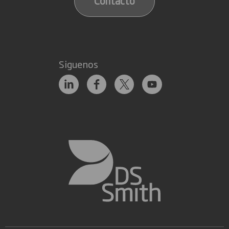
Contacto
Siguenos