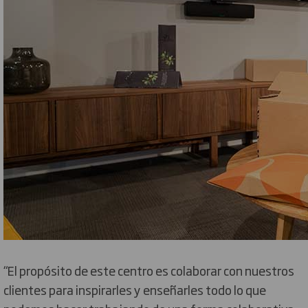
“El propósito de este centro es colaborar con nuestros
clientes para inspirarles y enseñarles todo lo que