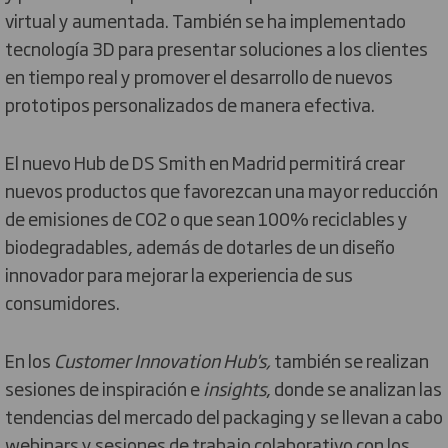
virtual y aumentada. También se ha implementado
tecnología 3D para presentar soluciones a los clientes
en tiempo real y promover el desarrollo de nuevos
prototipos personalizados de manera efectiva.
El nuevo Hub de DS Smith en Madrid permitirá crear
nuevos productos que favorezcan una mayor reducción
de emisiones de CO2 o que sean 100% reciclables y
biodegradables, además de dotarles de un diseño
innovador para mejorar la experiencia de sus
consumidores.
En los
Customer Innovation Hub's,
también se realizan
sesiones de inspiración e
insights
, donde se analizan las
tendencias del mercado del packaging y se llevan a cabo
webinars y sesiones de trabajo colaborativo con los