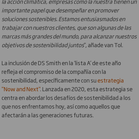
la acción climática, empresas como la nuestra tienen un
importante papel que desempeñar en promover
soluciones sostenibles. Estamos entusiasmados en
trabajar con nuestros clientes, que son algunas de las
marcas más grandes del mundo, para alcanzar nuestros
objetivos de sostenibilidad juntos
", añade van Tol.
La inclusión de DS Smith en la ‘lista A’ de este año
refleja el compromiso de la compañía con la
sostenibilidad, específicamente con su
estrategia
"Now and Next"
. Lanzada en 2020, esta estrategia se
centra en abordar los desafíos de sostenibilidad a los
que nos enfrentamos hoy, así como aquellos que
afectarán a las generaciones futuras.