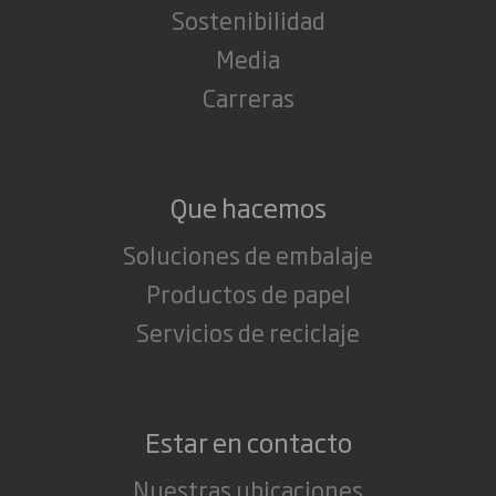
Sostenibilidad
Media
Carreras
Que hacemos
Soluciones de embalaje
Productos de papel
Servicios de reciclaje
Estar en contacto
Nuestras ubicaciones