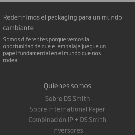
Redefinimos el packaging para un mundo
cambiante
Somos diferentes porque vemos la
oportunidad de que el embalaje juegue un
papel fundamental en el mundo que nos
rodea.
Quienes somos
Sobre DS Smith
Sobre International Paper
Combinación IP + DS Smith
Inversores