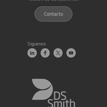
Contacto
Siguenos