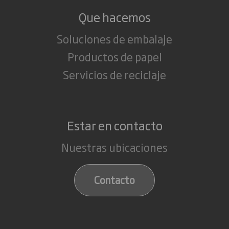
Que hacemos
Soluciones de embalaje
Productos de papel
Servicios de reciclaje
Estar en contacto
Nuestras ubicaciones
Contacto