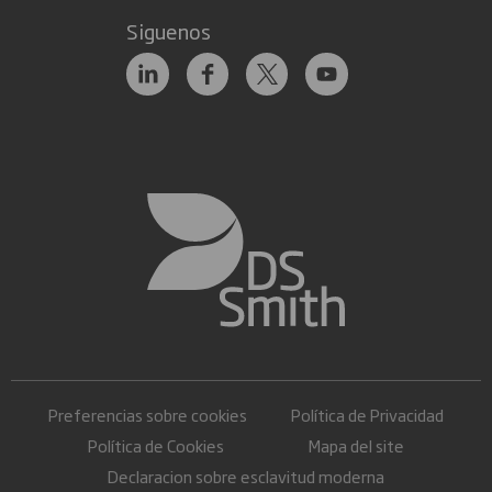
Siguenos
Preferencias sobre cookies
Política de Privacidad
Política de Cookies
Mapa del site
Declaracion sobre esclavitud moderna