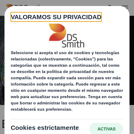
Skip to main content
Explorando el potencial