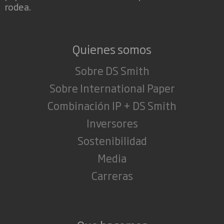
rodea.
Quienes somos
Sobre DS Smith
Sobre International Paper
Combinación IP + DS Smith
Inversores
Sostenibilidad
Media
Carreras