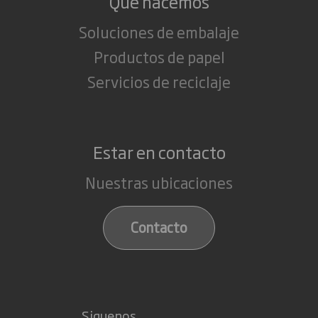
Que hacemos
Soluciones de embalaje
Productos de papel
Servicios de reciclaje
Estar en contacto
Nuestras ubicaciones
Contacto
Siguenos