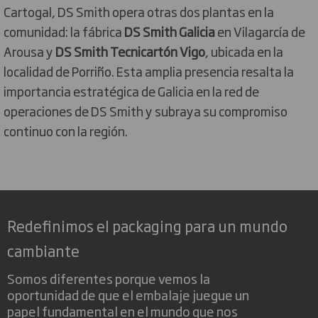
Cartogal, DS Smith opera otras dos plantas en la
comunidad: la fábrica
DS Smith Galicia
en Vilagarcía de
Arousa y
DS Smith Tecnicartón Vigo
, ubicada en la
localidad de Porriño. Esta amplia presencia resalta la
importancia estratégica de Galicia en la red de
operaciones de DS Smith y subraya su compromiso
continuo con la región.
Redefinimos el packaging para un mundo
cambiante
Somos diferentes porque vemos la
oportunidad de que el embalaje juegue un
papel fundamental en el mundo que nos