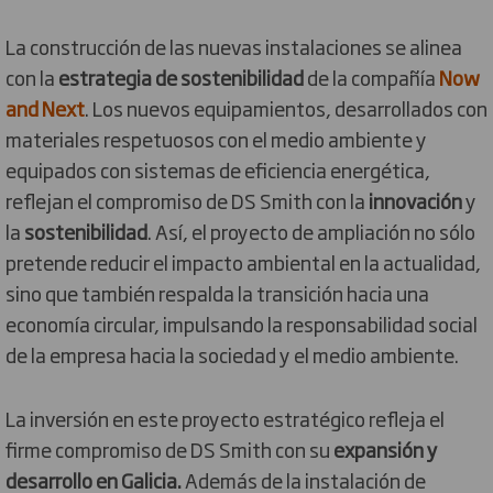
La construcción de las nuevas instalaciones se alinea
con la
estrategia de sostenibilidad
de la compañía
Now
and Next
. Los nuevos equipamientos, desarrollados con
materiales respetuosos con el medio ambiente y
equipados con sistemas de eficiencia energética,
reflejan el compromiso de DS Smith con la
innovación
y
la
sostenibilidad
. Así, el proyecto de ampliación no sólo
pretende reducir el impacto ambiental en la actualidad,
sino que también respalda la transición hacia una
economía circular, impulsando la responsabilidad social
de la empresa hacia la sociedad y el medio ambiente.
La inversión en este proyecto estratégico refleja el
firme compromiso de DS Smith con su
expansión y
desarrollo en Galicia.
Además de la instalación de