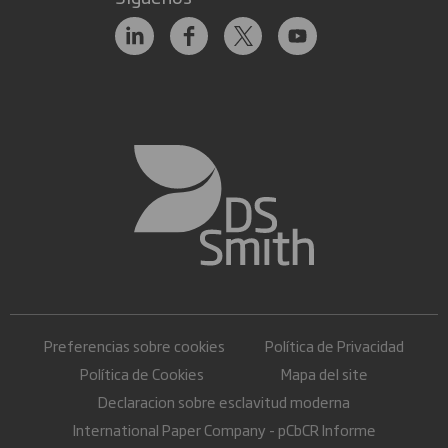
Preferencias sobre cookies
Política de Privacidad
Política de Cookies
Mapa del site
Declaracion sobre esclavitud moderna
International Paper Company - pCbCR Informe