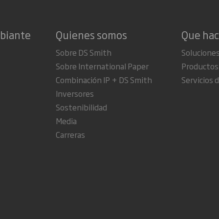
mbiante
Quienes somos
Que ha
Sobre DS Smith
Soluciones
Sobre International Paper
Productos
Combinación IP + DS Smith
Servicios d
Inversores
Sostenibilidad
Media
Carreras