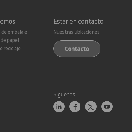
cemos
Estar en contacto
 de embalaje
Nuestras ubicaciones
 de papel
Contacto
e reciclaje
Siguenos