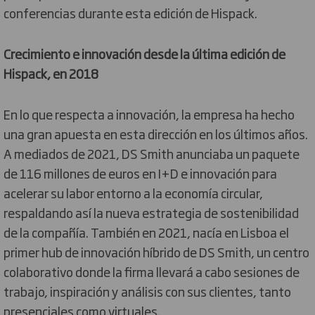
conferencias durante esta edición de Hispack.
Crecimiento e innovación desde la última edición de
Hispack, en 2018
En lo que respecta a innovación, la empresa ha hecho
una gran apuesta en esta dirección en los últimos años.
A mediados de 2021, DS Smith anunciaba un paquete
de 116 millones de euros en I+D e innovación para
acelerar su labor entorno a la economía circular,
respaldando así la nueva estrategia de sostenibilidad
de la compañía. También en 2021, nacía en Lisboa el
primer hub de innovación híbrido de DS Smith, un centro
colaborativo donde la firma llevará a cabo sesiones de
trabajo, inspiración y análisis con sus clientes, tanto
presenciales como virtuales.