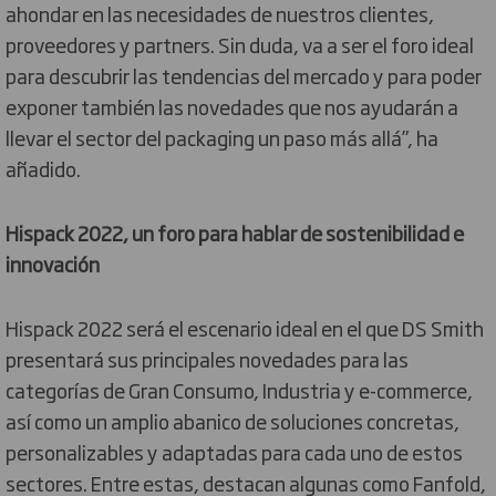
ahondar en las necesidades de nuestros clientes,
proveedores y partners. Sin duda, va a ser el foro ideal
para descubrir las tendencias del mercado y para poder
exponer también las novedades que nos ayudarán a
llevar el sector del packaging un paso más allá”, ha
añadido.
Hispack 2022, un foro para hablar de sostenibilidad e
innovación
Hispack 2022 será el escenario ideal en el que DS Smith
presentará sus principales novedades para las
categorías de Gran Consumo, Industria y e-commerce,
así como un amplio abanico de soluciones concretas,
personalizables y adaptadas para cada uno de estos
sectores. Entre estas, destacan algunas como Fanfold,