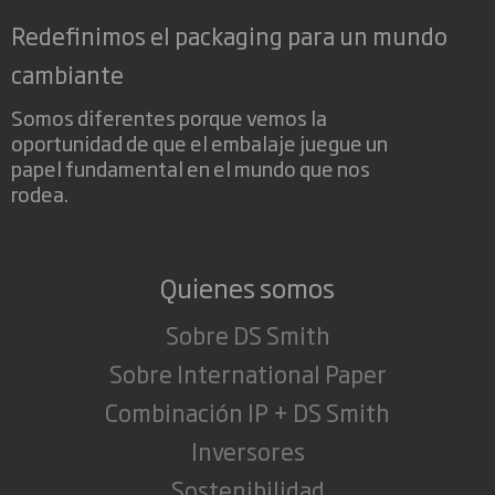
Redefinimos el packaging para un mundo
cambiante
Somos diferentes porque vemos la
oportunidad de que el embalaje juegue un
papel fundamental en el mundo que nos
rodea.
Quienes somos
Sobre DS Smith
Sobre International Paper
Combinación IP + DS Smith
Inversores
Sostenibilidad