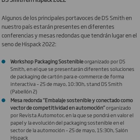
Algunos de los principales portavoces de DS Smith en
nuestro país estarán presentes en diferentes
conferencias y mesas redondas que tendrán lugar en el
seno de Hispack 2022:
Workshop Packaging Sostenible
organizado por DS
Smith, en el que se presentarán diferentes soluciones
de packaging de cartón para e-commerce de forma
interactiva – 25 de mayo, 10:30h, stand DS Smith
(Pabellón 2)
Mesa redonda “Embalaje sostenible y conectado como
vector de competitividad en automoción”
organizado
por Revista Automotor, en la que se pondrá en valor el
papel y la evolución del packaging sostenible en el
sector de la automoción – 25 de mayo, 15:30h, Salón
Hispack