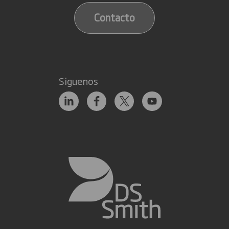
Contacto
Siguenos