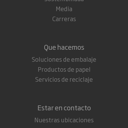
Media
Carreras
Que hacemos
Soluciones de embalaje
Productos de papel
Servicios de reciclaje
Estar en contacto
Nuestras ubicaciones