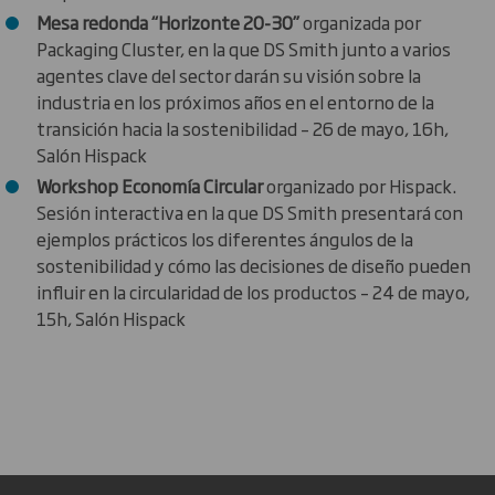
Mesa redonda “Horizonte 20-30”
organizada por
Packaging Cluster, en la que DS Smith junto a varios
agentes clave del sector darán su visión sobre la
industria en los próximos años en el entorno de la
transición hacia la sostenibilidad – 26 de mayo, 16h,
Salón Hispack
Workshop Economía Circular
organizado por Hispack.
Sesión interactiva en la que DS Smith presentará con
ejemplos prácticos los diferentes ángulos de la
sostenibilidad y cómo las decisiones de diseño pueden
influir en la circularidad de los productos – 24 de mayo,
15h, Salón Hispack