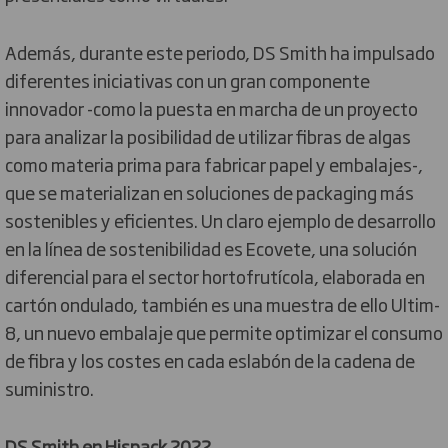
Además, durante este periodo, DS Smith ha impulsado
diferentes iniciativas con un gran componente
innovador -como la puesta en marcha de un proyecto
para analizar la posibilidad de utilizar fibras de algas
como materia prima para fabricar papel y embalajes-,
que se materializan en soluciones de packaging más
sostenibles y eficientes. Un claro ejemplo de desarrollo
en la línea de sostenibilidad es Ecovete, una solución
diferencial para el sector hortofrutícola, elaborada en
cartón ondulado, también es una muestra de ello Ultim-
8, un nuevo embalaje que permite optimizar el consumo
de fibra y los costes en cada eslabón de la cadena de
suministro.
DS Smith en Hispack 2022