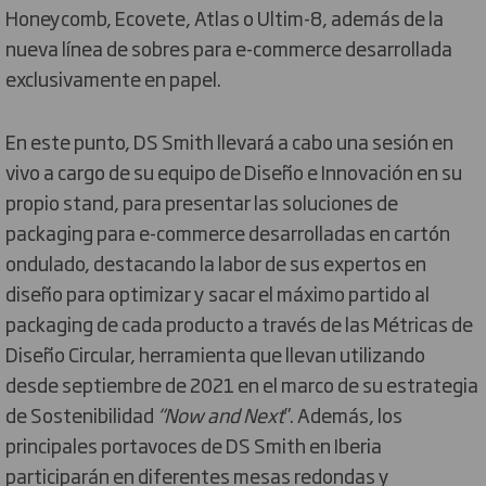
Honeycomb, Ecovete, Atlas o Ultim-8, además de la
nueva línea de sobres para e-commerce desarrollada
exclusivamente en papel.
En este punto, DS Smith llevará a cabo una sesión en
vivo a cargo de su equipo de Diseño e Innovación en su
propio stand, para presentar las soluciones de
packaging para e-commerce desarrolladas en cartón
ondulado, destacando la labor de sus expertos en
diseño para optimizar y sacar el máximo partido al
packaging de cada producto a través de las Métricas de
Diseño Circular, herramienta que llevan utilizando
desde septiembre de 2021 en el marco de su estrategia
de Sostenibilidad
“Now and Next
”. Además, los
principales portavoces de DS Smith en Iberia
participarán en diferentes mesas redondas y