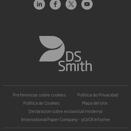
Preferencias sobre cookies
Política de Privacidad
Política de Cookies
Mapa del site
Declaracion sobre esclavitud moderna
International Paper Company - pCbCR Informe