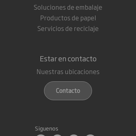
Soluciones de embalaje
Productos de papel
Servicios de reciclaje
Estar en contacto
Nuestras ubicaciones
Contacto
Siguenos