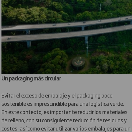
Un packaging más circular
Evitar el exceso de embalaje y el packaging poco
sostenible es imprescindible para una logística verde.
En este contexto, es importante reducir los materiales
de relleno, con su consiguiente reducción de residuos y
costes, así como evitar utilizar varios embalajes para un