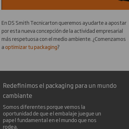
En DS Smith Tecnicarton queremos ayudarte a apostar
por esta nueva concepción de la actividad empresarial
más respetuosa con el medio ambiente. ¿Comenzamos
a
optimizar tu packaging
?
Redefinimos el packaging para un mundo
cambiante
Somos diferentes porque vemos la
oportunidad de que el embalaje juegue un
papel fundamental en el mundo que nos
rodea.