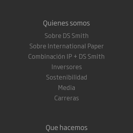
Quienes somos
Sobre DS Smith
Sobre International Paper
Combinación IP + DS Smith
Inversores
Sostenibilidad
Media
Carreras
Que hacemos