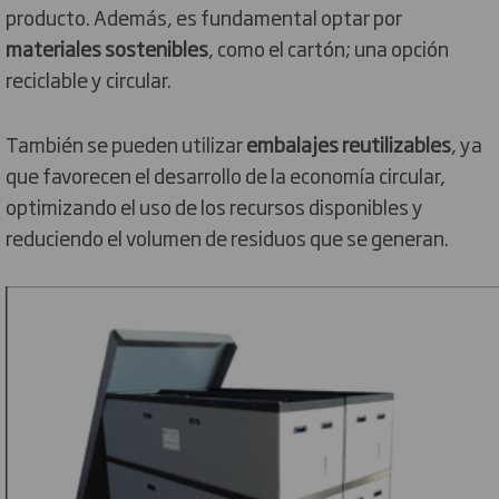
producto. Además, es fundamental optar por
materiales sostenibles
, como el cartón; una opción
reciclable y circular.
También se pueden utilizar
embalajes reutilizables
, ya
que favorecen el desarrollo de la economía circular,
optimizando el uso de los recursos disponibles y
reduciendo el volumen de residuos que se generan.