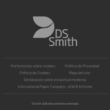
Preferencias sobre cookies
Política de Privacidad
Política de Cookies
Mapa del site
Declaracion sobre esclavitud moderna
International Paper Company - pCbCR Informe
DS Smith 2026 todos los derechos reservados