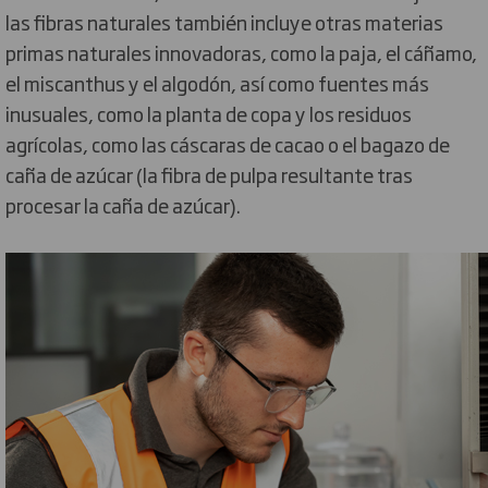
las fibras naturales también incluye otras materias
primas naturales innovadoras, como la paja, el cáñamo,
el miscanthus y el algodón, así como fuentes más
inusuales, como la planta de copa y los residuos
agrícolas, como las cáscaras de cacao o el bagazo de
caña de azúcar (la fibra de pulpa resultante tras
procesar la caña de azúcar).