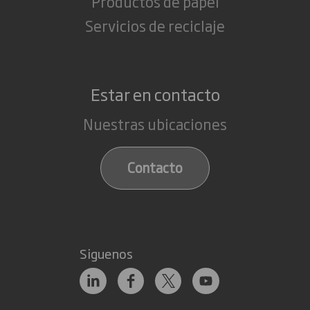
Productos de papel
Servicios de reciclaje
Estar en contacto
Nuestras ubicaciones
Contacto
Siguenos