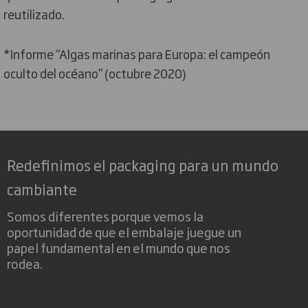
reutilizado.
*Informe “Algas marinas para Europa: el campeón
oculto del océano” (octubre 2020)
Redefinimos el packaging para un mundo
cambiante
Somos diferentes porque vemos la
oportunidad de que el embalaje juegue un
papel fundamental en el mundo que nos
rodea.