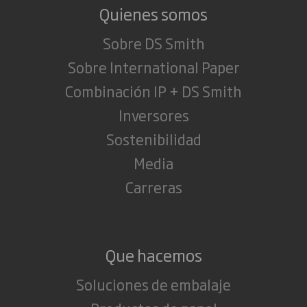
Quienes somos
Sobre DS Smith
Sobre International Paper
Combinación IP + DS Smith
Inversores
Sostenibilidad
Media
Carreras
Que hacemos
Soluciones de embalaje