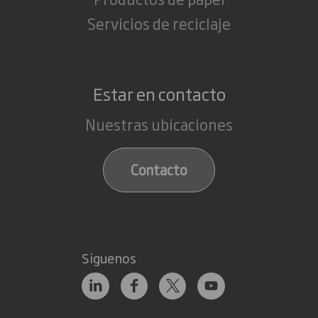
Servicios de reciclaje
Estar en contacto
Nuestras ubicaciones
Contacto
Siguenos