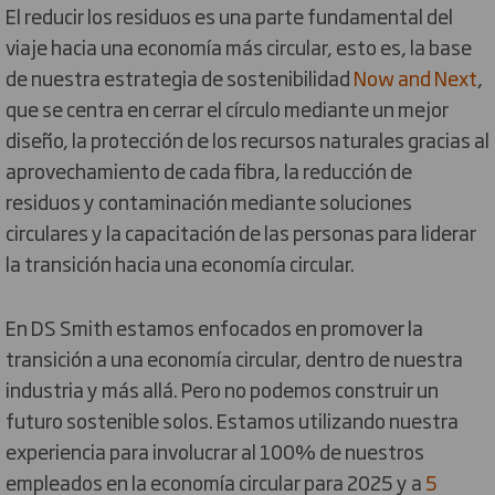
El reducir los residuos es una parte fundamental del
viaje hacia una economía más circular, esto es, la base
de nuestra estrategia de sostenibilidad
Now and Next
,
que se centra en cerrar el círculo mediante un mejor
diseño, la protección de los recursos naturales gracias al
aprovechamiento de cada fibra, la reducción de
residuos y contaminación mediante soluciones
circulares y la capacitación de las personas para liderar
la transición hacia una economía circular.
En DS Smith estamos enfocados en promover la
transición a una economía circular, dentro de nuestra
industria y más allá. Pero no podemos construir un
futuro sostenible solos. Estamos utilizando nuestra
experiencia para involucrar al 100% de nuestros
empleados en la economía circular para 2025 y a
5