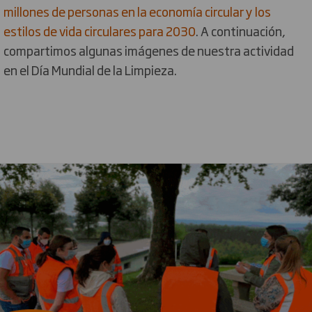
millones de personas en la economía circular y los
estilos de vida circulares para 2030
. A continuación,
compartimos algunas imágenes de nuestra actividad
en el Día Mundial de la Limpieza.