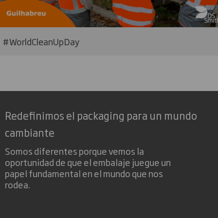
#WorldCleanUpDay
Redefinimos el packaging para un mundo
cambiante
Somos diferentes porque vemos la
oportunidad de que el embalaje juegue un
papel fundamental en el mundo que nos
rodea.