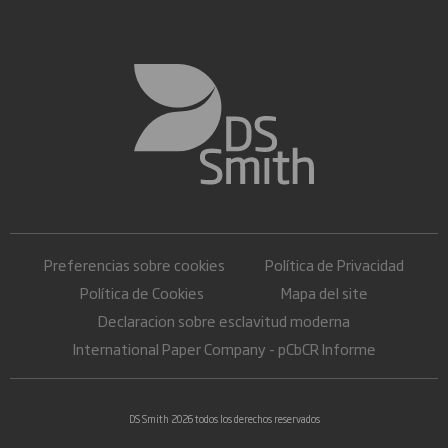
Preferencias sobre cookies
Política de Privacidad
Política de Cookies
Mapa del site
Declaracion sobre esclavitud moderna
International Paper Company - pCbCR Informe
DS Smith 2026 todos los derechos reservados