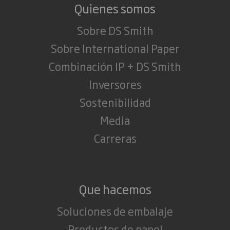
Quienes somos
Sobre DS Smith
Sobre International Paper
Combinación IP + DS Smith
Inversores
Sostenibilidad
Media
Carreras
Que hacemos
Soluciones de embalaje
Productos de papel