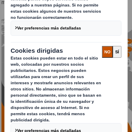
más limpio y circular.