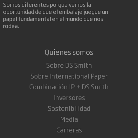
Somos diferentes porque vemos la
oportunidad de que el embalaje juegue un
papel fundamental en el mundo que nos
rodea.
Quienes somos
Sobre DS Smith
Sobre International Paper
Combinación IP + DS Smith
Inversores
Sostenibilidad
Media
Carreras