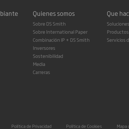
mbiante
Quienes somos
Que ha
Sobre DS Smith
Soluciones
Sobre International Paper
Productos
Combinación IP + DS Smith
Servicios d
Inversores
Sostenibilidad
Media
Carreras
Política de Privacidad
Política de Cookies
Mapa d