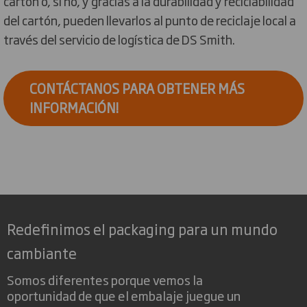
cartón o, si no, y gracias a la durabilidad y reciclabilidad
del cartón, pueden llevarlos al punto de reciclaje local a
través del servicio de logística de DS Smith.
CONTÁCTANOS PARA OBTENER MÁS
INFORMACIÓN!
Redefinimos el packaging para un mundo
cambiante
Somos diferentes porque vemos la
oportunidad de que el embalaje juegue un