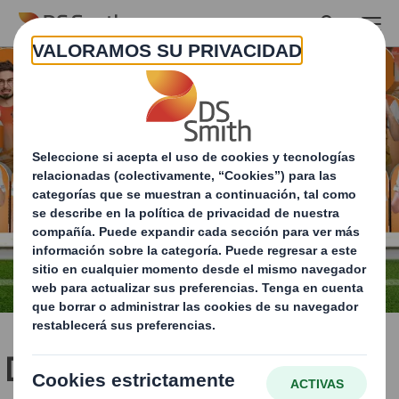
Skip to main content
DS Smith ofrece una