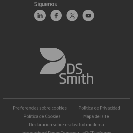
Siguenos
Preferencias sobre cookies
Política de Privacidad
Política de Cookies
Mapa del site
Declaracion sobre esclavitud moderna
International Paper Company - pCbCR Informe