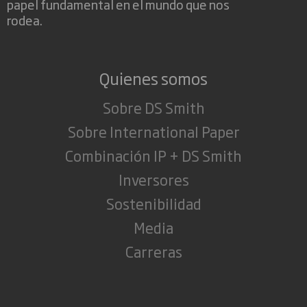
papel fundamental en el mundo que nos
rodea.
Quienes somos
Sobre DS Smith
Sobre International Paper
Combinación IP + DS Smith
Inversores
Sostenibilidad
Media
Carreras