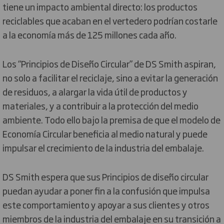
tiene un impacto ambiental directo: los productos
reciclables que acaban en el vertedero podrían costarle
a la economía más de 125 millones cada año.
Los “Principios de Diseño Circular” de DS Smith aspiran,
no solo a facilitar el reciclaje, sino a evitar la generación
de residuos, a alargar la vida útil de productos y
materiales, y a contribuir a la protección del medio
ambiente. Todo ello bajo la premisa de que el modelo de
Economía Circular beneficia al medio natural y puede
impulsar el crecimiento de la industria del embalaje.
DS Smith espera que sus Principios de diseño circular
puedan ayudar a poner fin a la confusión que impulsa
este comportamiento y apoyar a sus clientes y otros
miembros de la industria del embalaje en su transición a