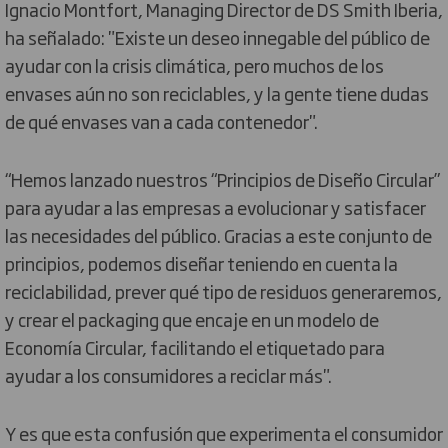
Ignacio Montfort, Managing Director de DS Smith Iberia,
ha señalado: "Existe un deseo innegable del público de
ayudar con la crisis climática, pero muchos de los
envases aún no son reciclables, y la gente tiene dudas
de qué envases van a cada contenedor".
“Hemos lanzado nuestros “Principios de Diseño Circular”
para ayudar a las empresas a evolucionar y satisfacer
las necesidades del público. Gracias a este conjunto de
principios, podemos diseñar teniendo en cuenta la
reciclabilidad, prever qué tipo de residuos generaremos,
y crear el packaging que encaje en un modelo de
Economía Circular, facilitando el etiquetado para
ayudar a los consumidores a reciclar más".
Y es que esta confusión que experimenta el consumidor