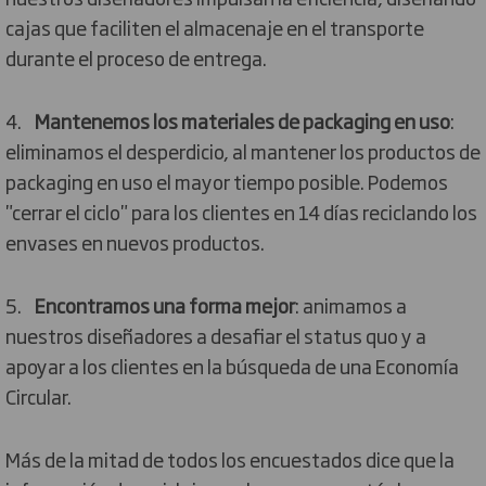
cajas que faciliten el almacenaje en el transporte
durante el proceso de entrega.
4.
Mantenemos los materiales de packaging en uso
:
eliminamos el desperdicio, al mantener los productos de
packaging en uso el mayor tiempo posible. Podemos
"cerrar el ciclo" para los clientes en 14 días reciclando los
envases en nuevos productos.
5.
Encontramos una forma mejor
: animamos a
nuestros diseñadores a desafiar el status quo y a
apoyar a los clientes en la búsqueda de una Economía
Circular.
Más de la mitad de todos los encuestados dice que la