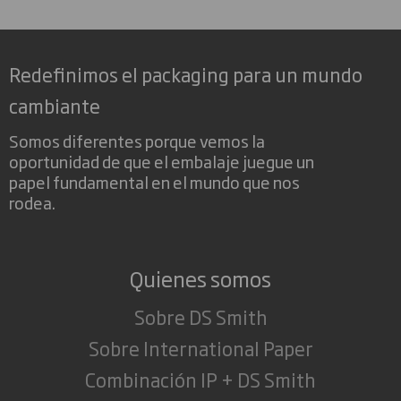
Redefinimos el packaging para un mundo
cambiante
Somos diferentes porque vemos la
oportunidad de que el embalaje juegue un
papel fundamental en el mundo que nos
rodea.
Quienes somos
Sobre DS Smith
Sobre International Paper
Combinación IP + DS Smith