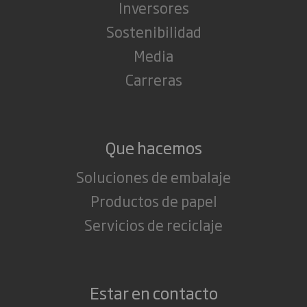
Inversores
Sostenibilidad
Media
Carreras
Que hacemos
Soluciones de embalaje
Productos de papel
Servicios de reciclaje
Estar en contacto