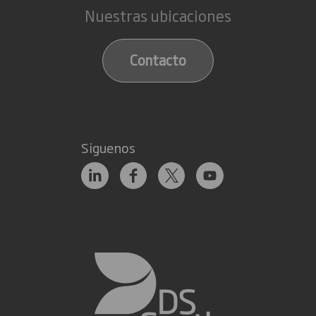
Nuestras ubicaciones
Contacto
Siguenos