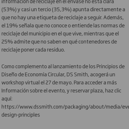
información de reciclaje en el envase no está clara
(53%) y casi un tercio (35,3%) apunta directamente a
que no hay una etiqueta de reciclaje a seguir. Además,
el 19% señala que no conoce o entiende las normas de
reciclaje del municipio en el que vive, mientras que el
25% admite que no saben en qué contenedores de
reciclaje poner cada residuo.
Como complemento al lanzamiento de los Principios de
Diseño de Economía Circular, DS Smith, acogerá un
workshop virtual el 27 de mayo. Para acceder a más
Información sobre el evento, y reservar plaza, haz clic
aquí:
https://www.dssmith.com/packaging/about/media/even
design-principles