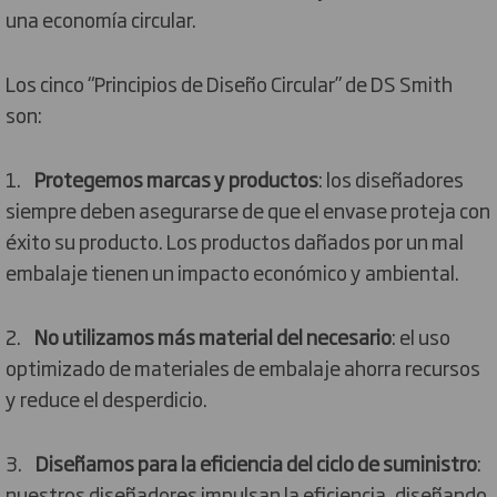
una economía circular.
Los cinco “Principios de Diseño Circular” de DS Smith
son:
1.
Protegemos marcas y productos
: los diseñadores
siempre deben asegurarse de que el envase proteja con
éxito su producto. Los productos dañados por un mal
embalaje tienen un impacto económico y ambiental.
2.
No utilizamos más material del necesario
: el uso
optimizado de materiales de embalaje ahorra recursos
y reduce el desperdicio.
3.
Diseñamos para la eficiencia del ciclo de suministro
:
nuestros diseñadores impulsan la eficiencia, diseñando