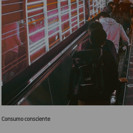
Consumo consciente