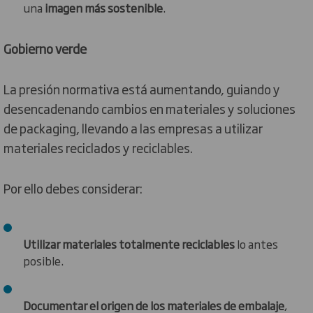
una
imagen más sostenible
.
Gobierno verde
La presión normativa está aumentando, guiando y
desencadenando cambios en materiales y soluciones
de packaging, llevando a las empresas a utilizar
materiales reciclados y reciclables.
Por ello debes considerar:
Utilizar materiales totalmente reciclables
lo antes
posible.
Documentar el origen de los materiales de embalaje
,