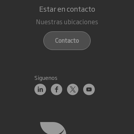
Estar en contacto
Nuestras ubicaciones
Contacto
Siguenos