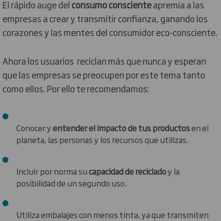
El rápido auge del
consumo consciente
apremia a las
empresas a crear y transmitir confianza, ganando los
corazones y las mentes del consumidor eco-consciente.
Ahora los usuarios reciclan más que nunca y esperan
que las empresas se preocupen por este tema tanto
como ellos. Por ello te recomendamos:
Conocer y
entender el impacto de tus productos
en el
planeta, las personas y los recursos que utilizas.
Incluir por norma su
capacidad de reciclado
y la
posibilidad de un segundo uso.
Utiliza embalajes con menos tinta, ya que transmiten