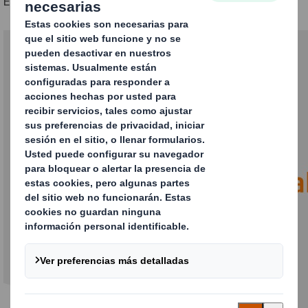
Entre las tendencias para 2020 podemos destacar: