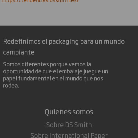
Redefinimos el packaging para un mundo
cambiante
Somos diferentes porque vemos la
oportunidad de que el embalaje juegue un
papel fundamental en el mundo que nos
rodea.
Quienes somos
Sobre DS Smith
Sobre International Paper