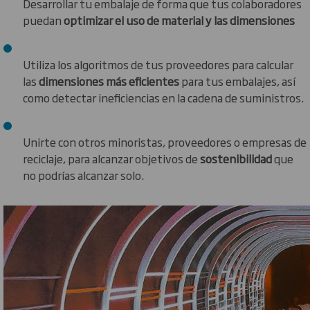
Desarrollar tu embalaje de forma que tus colaboradores
puedan
optimizar el uso de material y las dimensiones
Utiliza los algoritmos de tus proveedores para calcular
las
dimensiones más eficientes
para tus embalajes, así
como detectar ineficiencias en la cadena de suministros.
Unirte con otros minoristas, proveedores o empresas de
reciclaje, para alcanzar objetivos de
sostenibilidad
que
no podrías alcanzar solo.