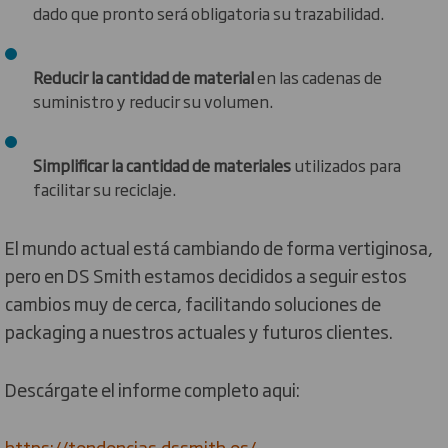
dado que pronto será obligatoria su trazabilidad.
Reducir la cantidad de material
en las cadenas de
suministro y reducir su volumen.
Simplificar la cantidad de materiales
utilizados para
facilitar su reciclaje.
El mundo actual está cambiando de forma vertiginosa,
pero en DS Smith estamos decididos a seguir estos
cambios muy de cerca, facilitando soluciones de
packaging a nuestros actuales y futuros clientes.
Descárgate el informe completo aqui:
https://tendencias.dssmith.es/