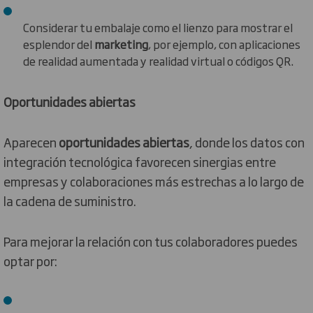
Considerar tu embalaje como el lienzo para mostrar el
esplendor del
marketing
, por ejemplo, con aplicaciones
de realidad aumentada y realidad virtual o códigos QR.
Oportunidades abiertas
Aparecen
oportunidades abiertas
, donde los datos con
integración tecnológica favorecen sinergias entre
empresas y colaboraciones más estrechas a lo largo de
la cadena de suministro.
Para mejorar la relación con tus colaboradores puedes
optar por: