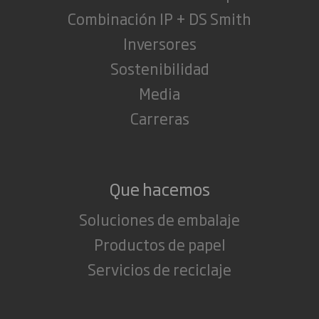
Combinación IP + DS Smith
Inversores
Sostenibilidad
Media
Carreras
Que hacemos
Soluciones de embalaje
Productos de papel
Servicios de reciclaje