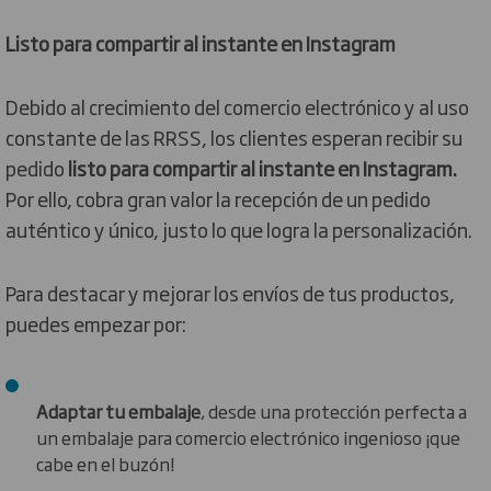
Listo para compartir al instante en Instagram
Debido al crecimiento del comercio electrónico y al uso
constante de las RRSS, los clientes esperan recibir su
pedido
listo para compartir al instante en Instagram.
Por ello, cobra gran valor la recepción de un pedido
auténtico y único, justo lo que logra la personalización.
Para destacar y mejorar los envíos de tus productos,
puedes empezar por:
Adaptar tu embalaje
, desde una protección perfecta a
un embalaje para comercio electrónico ingenioso ¡que
cabe en el buzón!