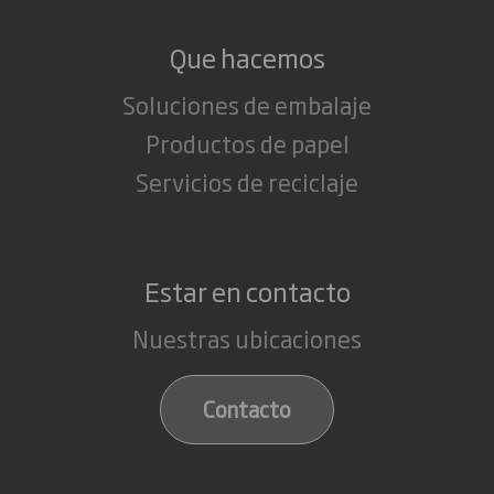
Que hacemos
Soluciones de embalaje
Productos de papel
Servicios de reciclaje
Estar en contacto
Nuestras ubicaciones
Contacto