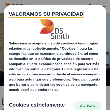
Skip to main content
La ministra de Industria,