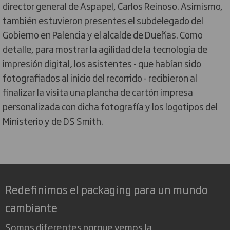
director general de Aspapel, Carlos Reinoso. Asimismo,
también estuvieron presentes el subdelegado del
Gobierno en Palencia y el alcalde de Dueñas. Como
detalle, para mostrar la agilidad de la tecnología de
impresión digital, los asistentes - que habían sido
fotografiados al inicio del recorrido - recibieron al
finalizar la visita una plancha de cartón impresa
personalizada con dicha fotografía y los logotipos del
Ministerio y de DS Smith.
Redefinimos el packaging para un mundo
cambiante
Somos diferentes porque vemos la