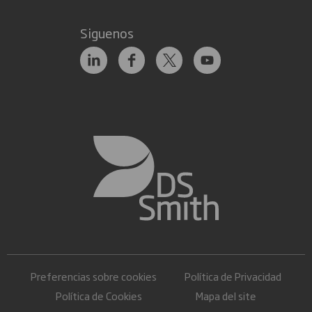
Siguenos
Preferencias sobre cookies
Política de Privacidad
Política de Cookies
Mapa del site