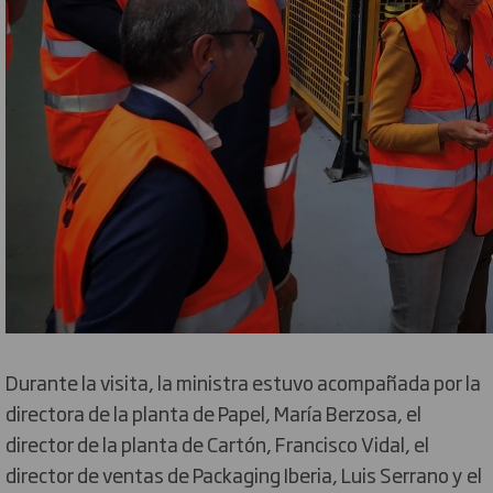
Durante la visita, la ministra estuvo acompañada por la
directora de la planta de Papel, María Berzosa, el
director de la planta de Cartón, Francisco Vidal, el
director de ventas de Packaging Iberia, Luis Serrano y el