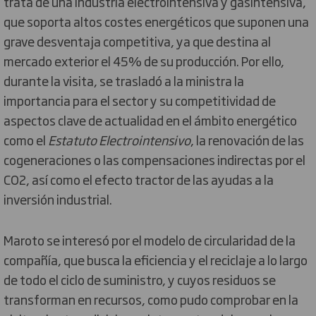
trata de una industria electrointensiva y gasintensiva,
que soporta altos costes energéticos que suponen una
grave desventaja competitiva, ya que destina al
mercado exterior el 45% de su producción. Por ello,
durante la visita, se trasladó a la ministra la
importancia para el sector y su competitividad de
aspectos clave de actualidad en el ámbito energético
como el
Estatuto Electrointensivo
, la renovación de las
cogeneraciones o las compensaciones indirectas por el
CO2, así como el efecto tractor de las ayudas a la
inversión industrial.
Maroto se interesó por el modelo de circularidad de la
compañía, que busca la eficiencia y el reciclaje a lo largo
de todo el ciclo de suministro, y cuyos residuos se
transforman en recursos, como pudo comprobar en la