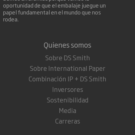
oportunidad de que el embalaje juegue un
papel fundamental en el mundo que nos
rodea.
Quienes somos
Sobre DS Smith
Sobre International Paper
Combinación IP + DS Smith
Inversores
Sostenibilidad
Media
Carreras