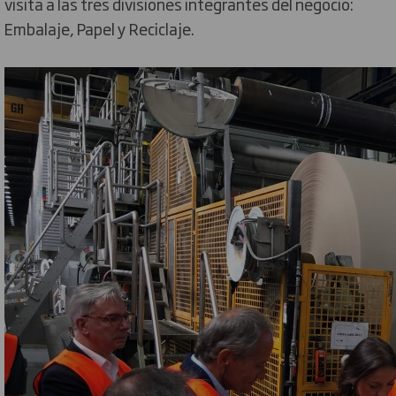
visita a las tres divisiones integrantes del negocio:
Embalaje, Papel y Reciclaje.