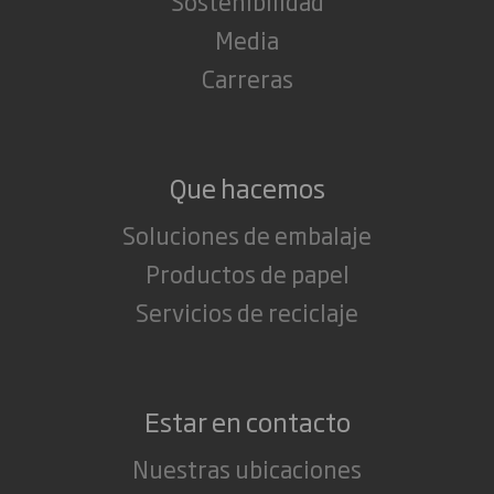
Sostenibilidad
Media
Carreras
Que hacemos
Soluciones de embalaje
Productos de papel
Servicios de reciclaje
Estar en contacto
Nuestras ubicaciones