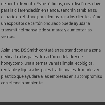
de punto de venta. Estos últimos, cuyo diseño es clave
para la diferenciación en tienda, tendrán también su
espacio en el stand para demostrar a los clientes cómo
un expositor de cartón ondulado puede ayudar a
transmitir el mensaje de su marca y aumentar las
ventas.
Asimismo, DS Smith contará en su stand con una zona
dedicada a los palés de cartón ondulado y de
honeycomb, una alternativa más limpia, ecológica,
rentable y ligera a los palés tradicionales de madera y
plástico que ayudará a las empresas en su compromiso
con el medio ambiente.