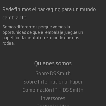
Redefinimos el packaging para un mundo
cambiante
Somos diferentes porque vemos la
oportunidad de que el embalaje juegue un
papel fundamental en el mundo que nos
rodea.
Quienes somos
Sobre DS Smith
Sobre International Paper
Combinación IP + DS Smith
Inversores