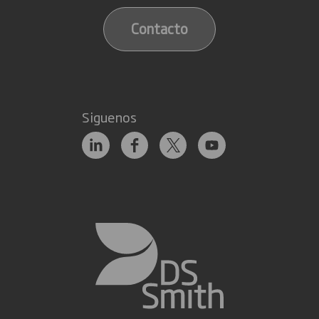
Contacto
Siguenos