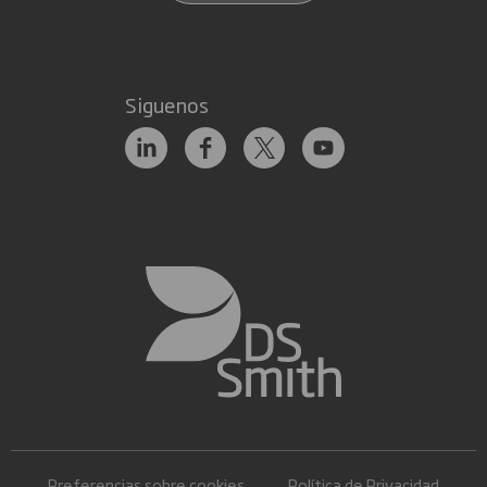
Siguenos
Preferencias sobre cookies
Política de Privacidad