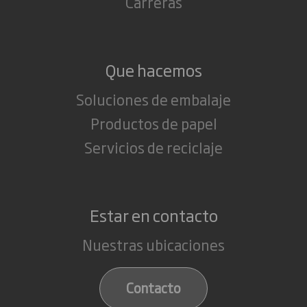
Carreras
Que hacemos
Soluciones de embalaje
Productos de papel
Servicios de reciclaje
Estar en contacto
Nuestras ubicaciones
Contacto