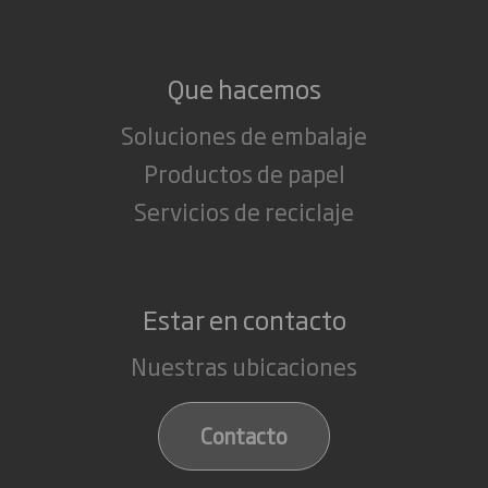
Que hacemos
Soluciones de embalaje
Productos de papel
Servicios de reciclaje
Estar en contacto
Nuestras ubicaciones
Contacto