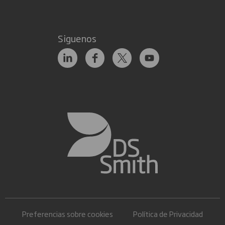
Siguenos
Preferencias sobre cookies
Política de Privacidad