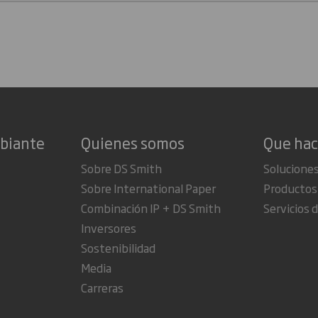
mbiante
Quienes somos
Que ha
Sobre DS Smith
Soluciones
Sobre International Paper
Productos
Combinación IP + DS Smith
Servicios d
Inversores
Sostenibilidad
Media
Carreras