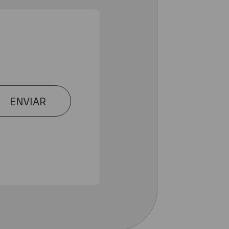
ENVIAR