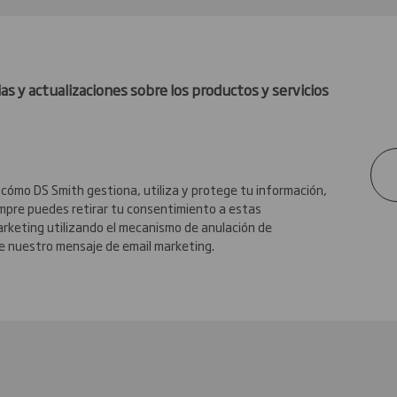
ias y actualizaciones sobre los productos y servicios
cómo DS Smith gestiona, utiliza y protege tu información,
empre puedes retirar tu consentimiento a estas
rketing utilizando el mecanismo de anulación de
 de nuestro mensaje de email marketing.