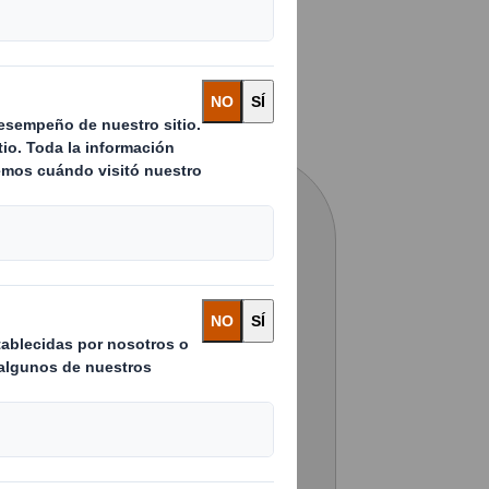
 que podamos