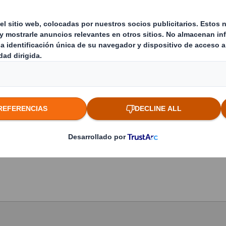
Ciudad